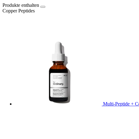
Produkte enthalten
Copper Peptides
Multi-Peptide + 