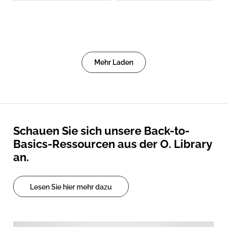
Mehr Laden
Schauen Sie sich unsere Back-to-
Basics-Ressourcen aus der O. Library
an.
Lesen Sie hier mehr dazu