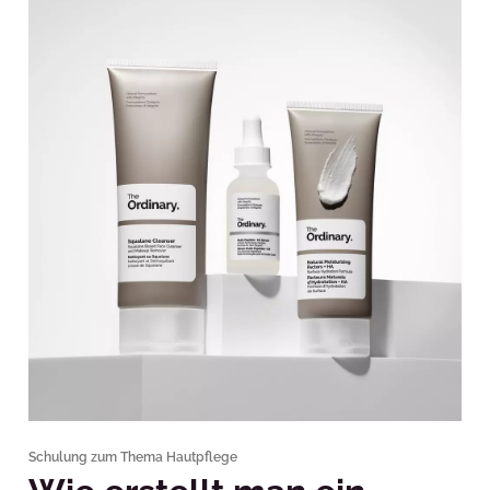
Schulung zum Thema Hautpflege