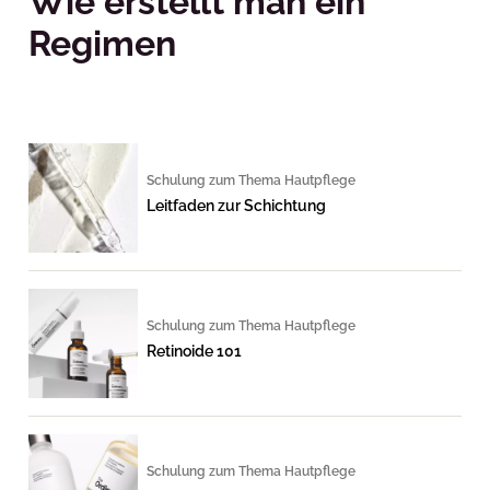
Wie erstellt man ein
Regimen
Schulung zum Thema Hautpflege
Leitfaden zur Schichtung
Schulung zum Thema Hautpflege
Retinoide 101
Schulung zum Thema Hautpflege