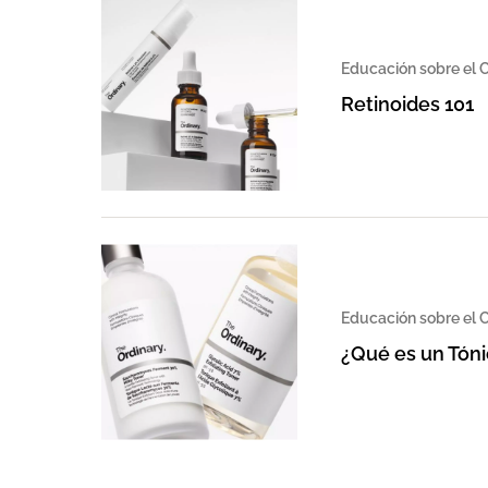
Educación sobre el C
Retinoides 101
Educación sobre el C
¿Qué es un Tóni