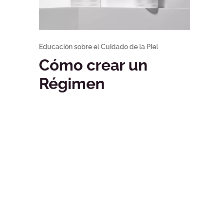
Educación sobre el Cuidado de la Piel
Cómo crear un
Régimen