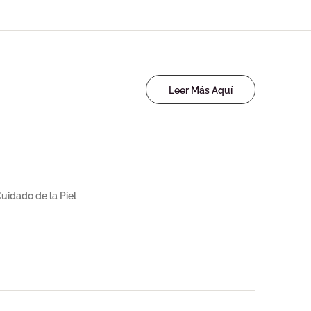
Leer Más Aquí
uidado de la Piel