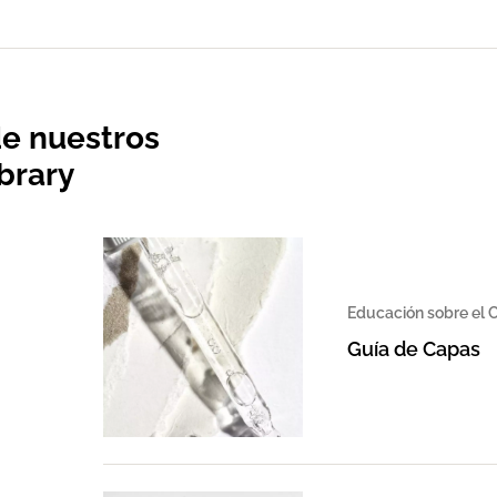
de nuestros
ibrary
Educación sobre el C
Guía de Capas