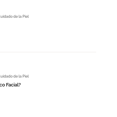
uidado de la Piel
uidado de la Piel
co Facial?