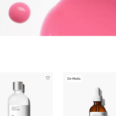
De Moda