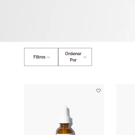
Ordenar
Filtros
Por