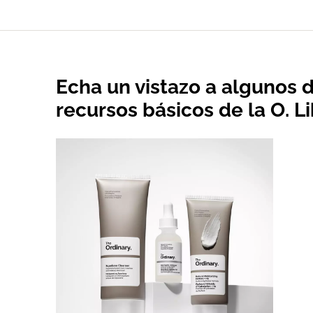
Echa un vistazo a algunos 
recursos básicos de la O. L