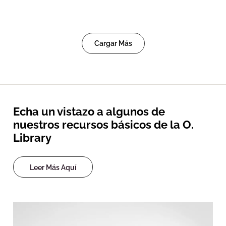
Cargar Más
Echa un vistazo a algunos de
nuestros recursos básicos de la O.
Library
Leer Más Aquí