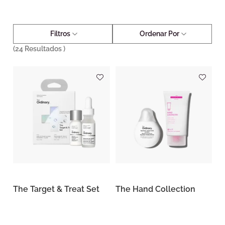
Filtros
Ordenar Por
(
24
Resultados )
The Target & Treat Set
The Hand Collection