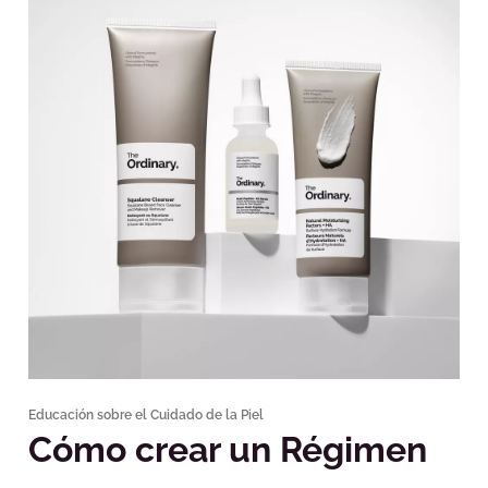
Educación sobre el Cuidado de la Piel
Cómo crear un Régimen