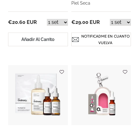
Piel Seca
€20.60 EUR
€29.00 EUR
NOTIFICADME EN CUANTO
Añadir Al Carrito
VUELVA