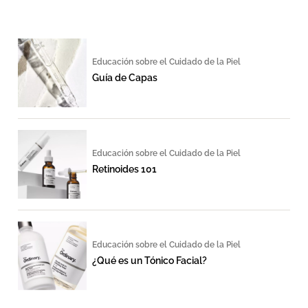
Educación sobre el Cuidado de la Piel
Guía de Capas
Educación sobre el Cuidado de la Piel
Retinoides 101
Educación sobre el Cuidado de la Piel
¿Qué es un Tónico Facial?