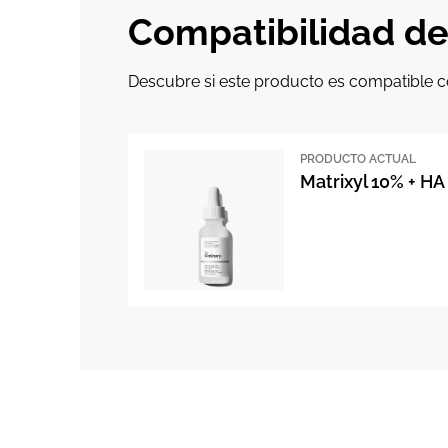
Compatibilidad d
Descubre si este producto es compatible c
PRODUCTO ACTUAL
Matrixyl 10% + HA