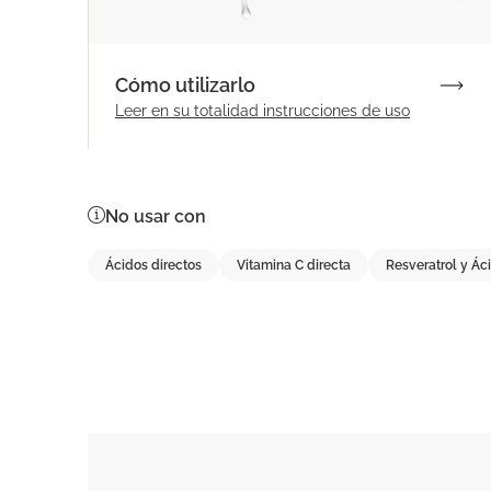
Cómo utilizarlo
Leer en su totalidad
instrucciones de uso
No usar con
Ácidos directos
Vitamina C directa
Resveratrol y Ác