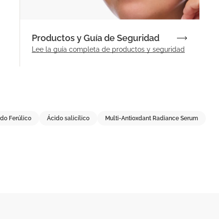
Productos y Guía de Seguridad
Lee la guía completa de productos y seguridad
ido Ferúlico
Ácido salicílico
Multi-Antioxdant Radiance Serum