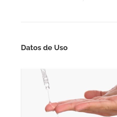
Datos de Uso