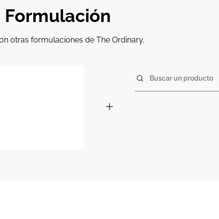
e Formulación
on otras formulaciones de The Ordinary.
Buscar un producto