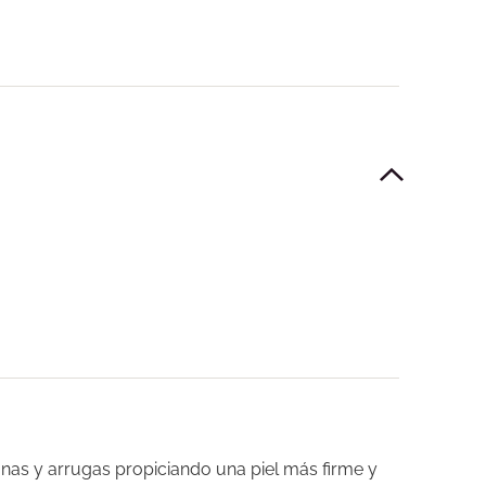
inas y arrugas propiciando una piel más firme y