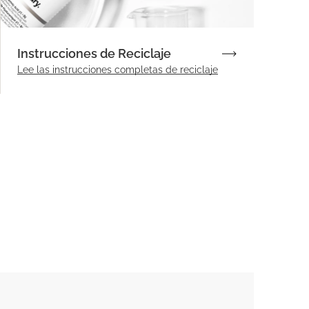
Instrucciones de Reciclaje
Lee las instrucciones completas de reciclaje