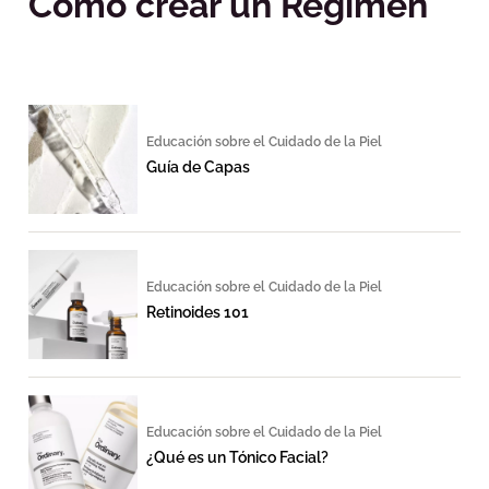
Cómo crear un Régimen
Educación sobre el Cuidado de la Piel
Guía de Capas
Educación sobre el Cuidado de la Piel
Retinoides 101
Educación sobre el Cuidado de la Piel
¿Qué es un Tónico Facial?