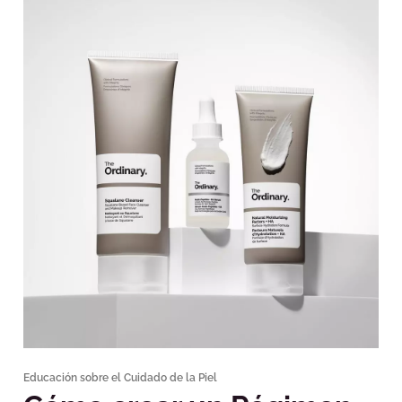
Educación sobre el Cuidado de la Piel