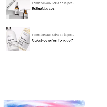
Formation aux Soins de la peau
Rétinoïdes 101
Formation aux Soins de la peau
Qu'est-ce qu'un Tonique ?