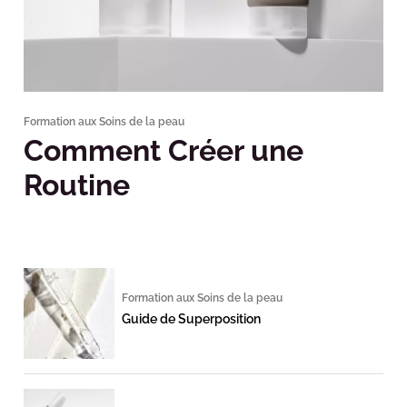
Formation aux Soins de la peau
Comment Créer une
Routine
Formation aux Soins de la peau
Guide de Superposition