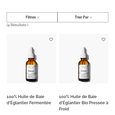
Filtres
Trier Par
(
4
Résultats )
100% Huile de Baie
100% Huile de Baie
d'Églantier Fermentée
d'Églantier Bio Pressée à
Froid