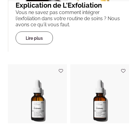
Explication de L'Exfoliation
Vous ne savez pas comment intégrer
l'exfoliation dans votre routine de soins ? Nous
avons ce qu'il vous faut.
Lire plus