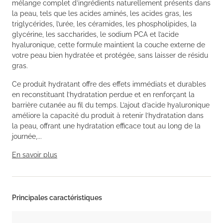
mélange complet d’ingrédients naturellement présents dans
la peau, tels que les acides aminés, les acides gras, les
triglycérides, l’urée, les céramides, les phospholipides, la
glycérine, les saccharides, le sodium PCA et l’acide
hyaluronique, cette formule maintient la couche externe de
votre peau bien hydratée et protégée, sans laisser de résidu
gras.
Ce produit hydratant offre des effets immédiats et durables
en reconstituant l’hydratation perdue et en renforçant la
barrière cutanée au fil du temps. L’ajout d’acide hyaluronique
améliore la capacité du produit à retenir l’hydratation dans
la peau, offrant une hydratation efficace tout au long de la
journée,...
En savoir plus
Principales caractéristiques