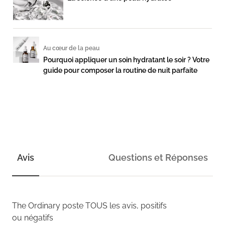
Au cœur de la peau
Pourquoi appliquer un soin hydratant le soir ? Votre
guide pour composer la routine de nuit parfaite
Avis
Questions et Réponses
The Ordinary
poste TOUS les avis, positifs
ou négatifs