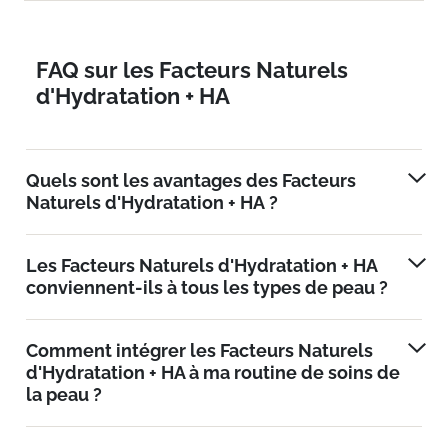
FAQ sur les Facteurs Naturels
d'Hydratation + HA
Quels sont les avantages des Facteurs
Naturels d'Hydratation + HA ?
Les Facteurs Naturels d'Hydratation + HA
conviennent-ils à tous les types de peau ?
Comment intégrer les Facteurs Naturels
d'Hydratation + HA à ma routine de soins de
la peau ?