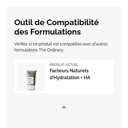
Outil de Compatibilité
des Formulations
Vérifiez si ce produit est compatible avec d'autres
formulations The Ordinary.
PRODUIT ACTUEL
Facteurs Naturels
d’Hydratation + HA