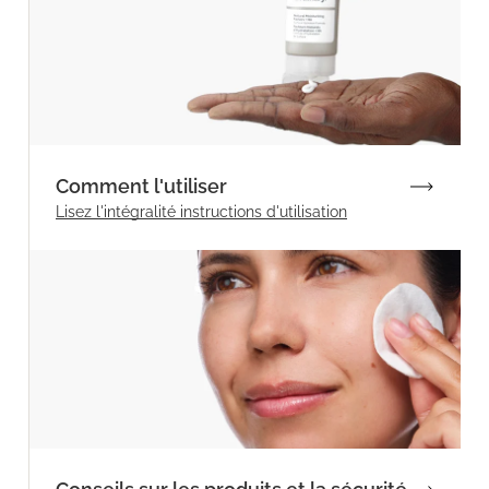
Comment l'utiliser
Lisez l'intégralité
instructions d'utilisation