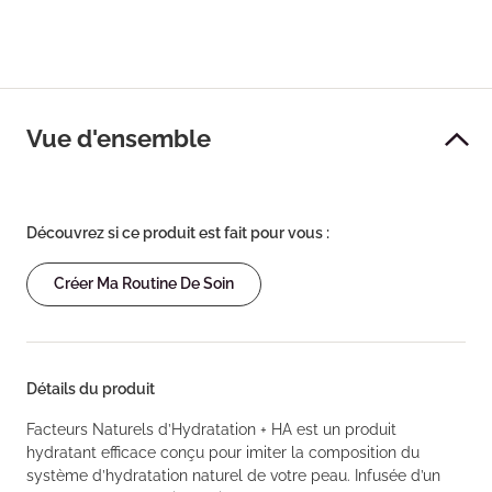
Vue d'ensemble
Découvrez si ce produit est fait pour vous :
Créer Ma Routine De Soin
Détails du produit
Facteurs Naturels d’Hydratation + HA est un produit
hydratant efficace conçu pour imiter la composition du
système d’hydratation naturel de votre peau. Infusée d’un