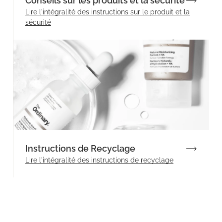
Conseils sur les produits et la sécurité
Lire l'intégralité des instructions sur le produit et la
sécurité
Instructions de Recyclage
Lire l'intégralité des instructions de recyclage