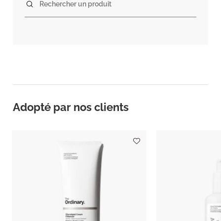
Rechercher un produit
Adopté par nos clients