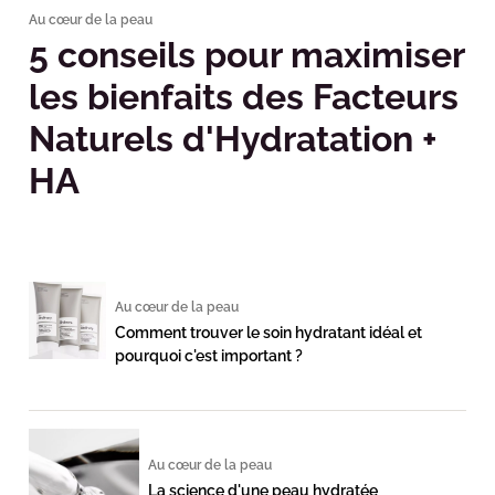
Au cœur de la peau
5 conseils pour maximiser
les bienfaits des Facteurs
Naturels d'Hydratation +
HA
Au cœur de la peau
Comment trouver le soin hydratant idéal et
pourquoi c'est important ?
Au cœur de la peau
La science d'une peau hydratée