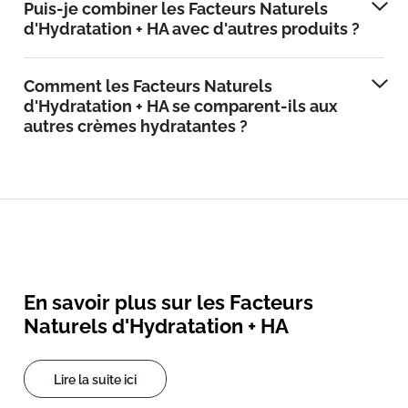
Puis-je combiner les Facteurs Naturels
d'Hydratation + HA avec d'autres produits ?
Comment les Facteurs Naturels
d'Hydratation + HA se comparent-ils aux
autres crèmes hydratantes ?
En savoir plus sur les Facteurs
Naturels d'Hydratation + HA
Lire la suite ici