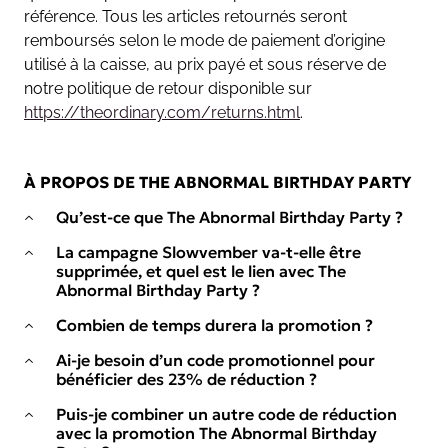
référence. Tous les articles retournés seront
remboursés selon le mode de paiement d’origine
utilisé à la caisse, au prix payé et sous réserve de
notre politique de retour disponible sur
https://theordinary.com/returns.html
.
À PROPOS DE THE ABNORMAL BIRTHDAY PARTY
Qu’est-ce que The Abnormal Birthday Party ?
La campagne Slowvember va-t-elle être
supprimée, et quel est le lien avec The
Abnormal Birthday Party ?
Combien de temps durera la promotion ?
Ai-je besoin d’un code promotionnel pour
bénéficier des 23% de réduction ?
Puis-je combiner un autre code de réduction
avec la promotion The Abnormal Birthday