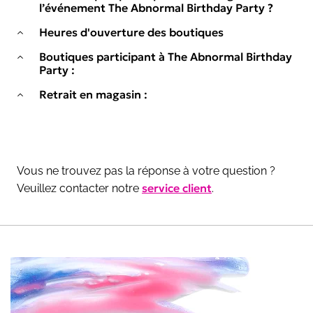
l’événement The Abnormal Birthday Party ?
Heures d'ouverture des boutiques
Boutiques participant à The Abnormal Birthday
Party :
Retrait en magasin :
Vous ne trouvez pas la réponse à votre question ?
service client
Veuillez contacter notre
.