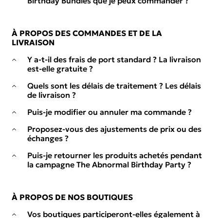
Birthday Bundles que je peux commander ?
À PROPOS DES COMMANDES ET DE LA
LIVRAISON
Y a-t-il des frais de port standard ? La livraison
est-elle gratuite ?
Quels sont les délais de traitement ? Les délais
de livraison ?
Puis-je modifier ou annuler ma commande ?
Proposez-vous des ajustements de prix ou des
échanges ?
Puis-je retourner les produits achetés pendant
la campagne The Abnormal Birthday Party ?
À PROPOS DE NOS BOUTIQUES
Vos boutiques participeront-elles également à