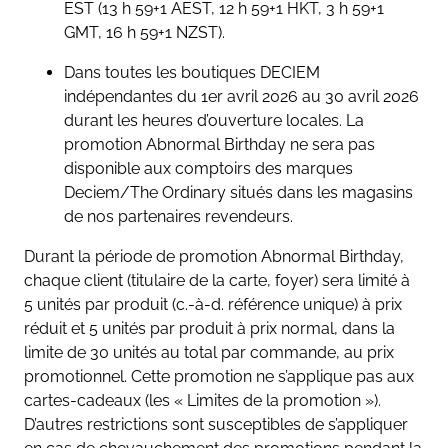
EST (13 h 59+1 AEST, 12 h 59+1 HKT, 3 h 59+1
GMT, 16 h 59+1 NZST).
Dans toutes les boutiques DECIEM
indépendantes du 1er avril 2026 au 30 avril 2026
durant les heures d’ouverture locales. La
promotion Abnormal Birthday ne sera pas
disponible aux comptoirs des marques
Deciem/The Ordinary situés dans les magasins
de nos partenaires revendeurs.
Durant la période de promotion Abnormal Birthday,
chaque client (titulaire de la carte, foyer) sera limité à
5 unités par produit (c.-à-d. référence unique) à prix
réduit et 5 unités par produit à prix normal, dans la
limite de 30 unités au total par commande, au prix
promotionnel. Cette promotion ne s’applique pas aux
cartes-cadeaux (les « Limites de la promotion »).
D’autres restrictions sont susceptibles de s’appliquer