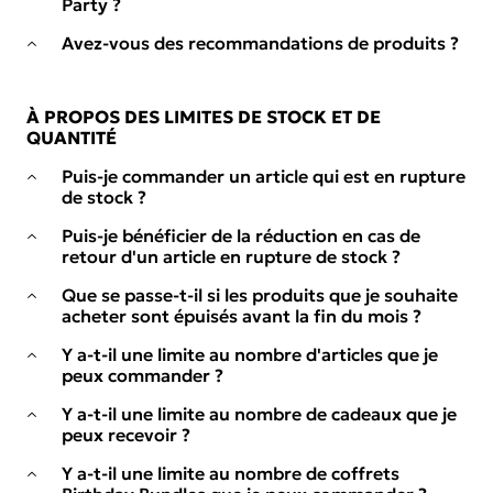
Party ?
Avez-vous des recommandations de produits ?
À PROPOS DES LIMITES DE STOCK ET DE
QUANTITÉ
Puis-je commander un article qui est en rupture
de stock ?
Puis-je bénéficier de la réduction en cas de
retour d'un article en rupture de stock ?
Que se passe-t-il si les produits que je souhaite
acheter sont épuisés avant la fin du mois ?
Y a-t-il une limite au nombre d'articles que je
peux commander ?
Y a-t-il une limite au nombre de cadeaux que je
peux recevoir ?
Y a-t-il une limite au nombre de coffrets