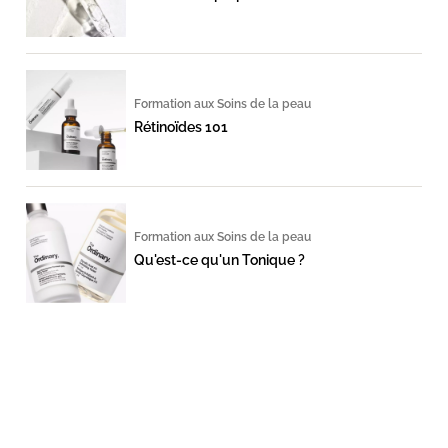
Formation aux Soins de la peau
Rétinoïdes 101
Formation aux Soins de la peau
Qu'est-ce qu'un Tonique ?