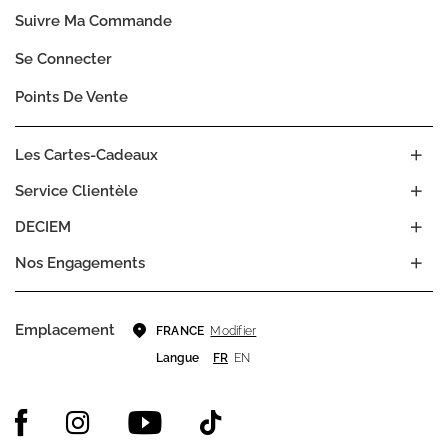
Suivre Ma Commande
Se Connecter
Points De Vente
Les Cartes-Cadeaux
Service Clientèle
DECIEM
Nos Engagements
Emplacement
Modifier
FRANCE
Langue
FR
EN