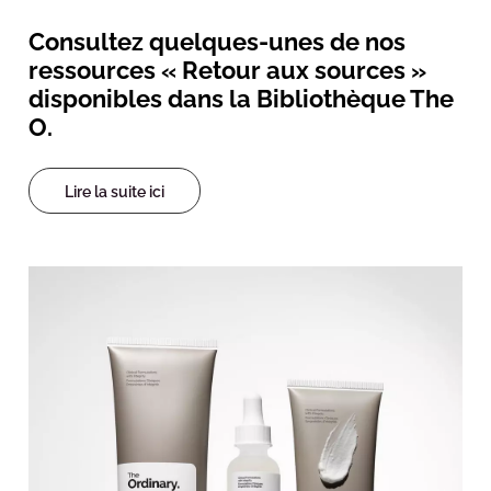
Consultez quelques-unes de nos
ressources « Retour aux sources »
disponibles dans la Bibliothèque The
O.
Lire la suite ici