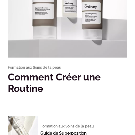
Formation aux Soins de la peau
Comment Créer une
Routine
Formation aux Soins de la peau
Guide de Superposition