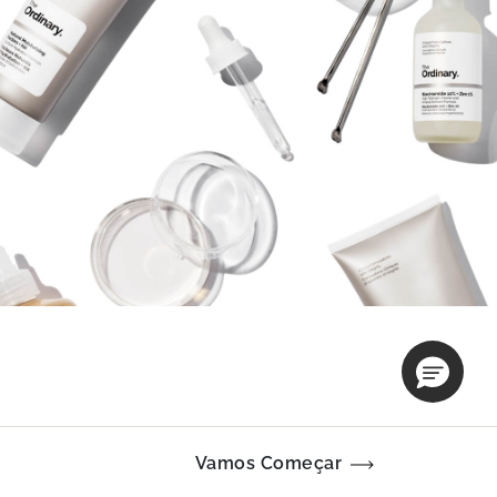
Vamos Começar