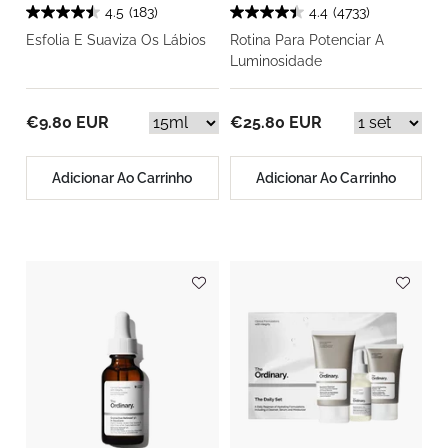
4.5
(183)
4.4
(4733)
Esfolia E Suaviza Os Lábios
Rotina Para Potenciar A
Luminosidade
€9.80 EUR
€25.80 EUR
Adicionar Ao Carrinho
Adicionar Ao Carrinho