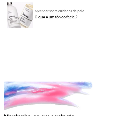
Aprender sobre cuidados da pele
O que é um tónico facial?