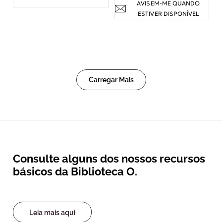
AVISEM-ME QUANDO
ESTIVER DISPONÍVEL
Carregar Mais
Consulte alguns dos nossos recursos
básicos da Biblioteca O.
Leia mais aqui