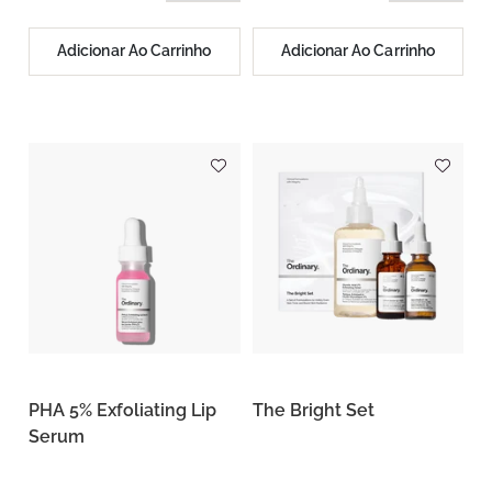
Adicionar Ao Carrinho
Adicionar Ao Carrinho
PHA 5% Exfoliating Lip
The Bright Set
Serum