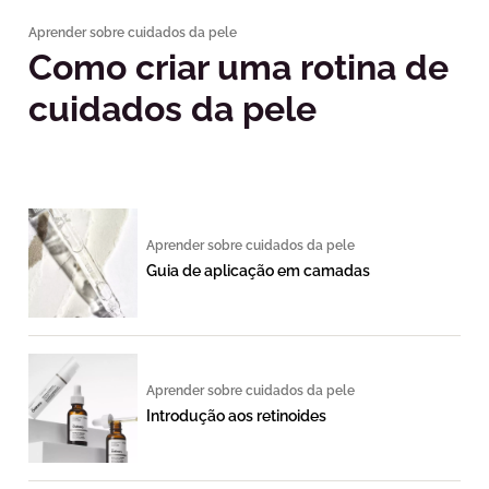
Aprender sobre cuidados da pele
Como criar uma rotina de
cuidados da pele
Aprender sobre cuidados da pele
Guia de aplicação em camadas
Aprender sobre cuidados da pele
Introdução aos retinoides