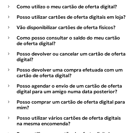
Como utilizo o meu cartão de oferta digital?
Posso utilizar cartões de oferta digitais em loja?
Vão disponibilizar cartões de oferta físicos?
Como posso consultar o saldo do meu cartão
de oferta digital?
Posso devolver ou cancelar um cartão de oferta
digital?
Posso devolver uma compra efetuada com um
cartão de oferta digital?
Posso agendar o envio de um cartão de oferta
digital para um amigo numa data posterior?
Posso comprar um cartão de oferta digital para
mim?
Posso utilizar vários cartões de oferta digitais
na mesma encomenda?