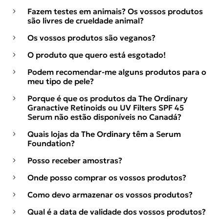
Fazem testes em animais? Os vossos produtos
são livres de crueldade animal?
Os vossos produtos são veganos?
O produto que quero está esgotado!
Podem recomendar-me alguns produtos para o
meu tipo de pele?
Porque é que os produtos da The Ordinary
Granactive Retinoids ou UV Filters SPF 45
Serum não estão disponíveis no Canadá?
Quais lojas da The Ordinary têm a Serum
Foundation?
Posso receber amostras?
Onde posso comprar os vossos produtos?
Como devo armazenar os vossos produtos?
Qual é a data de validade dos vossos produtos?