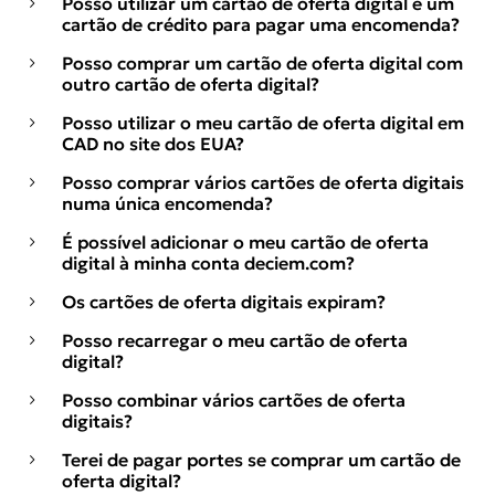
Posso utilizar um cartão de oferta digital e um
cartão de crédito para pagar uma encomenda?
Posso comprar um cartão de oferta digital com
outro cartão de oferta digital?
Posso utilizar o meu cartão de oferta digital em
CAD no site dos EUA?
Posso comprar vários cartões de oferta digitais
numa única encomenda?
É possível adicionar o meu cartão de oferta
digital à minha conta deciem.com?
Os cartões de oferta digitais expiram?
Posso recarregar o meu cartão de oferta
digital?
Posso combinar vários cartões de oferta
digitais?
Terei de pagar portes se comprar um cartão de
oferta digital?