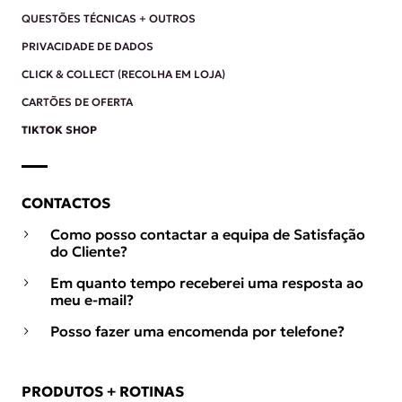
QUESTÕES TÉCNICAS + OUTROS
PRIVACIDADE DE DADOS
CLICK & COLLECT (RECOLHA EM LOJA)
CARTÕES DE OFERTA
TIKTOK SHOP
CONTACTOS
Como posso contactar a equipa de Satisfação
do Cliente?
Em quanto tempo receberei uma resposta ao
meu e-mail?
Posso fazer uma encomenda por telefone?
PRODUTOS + ROTINAS