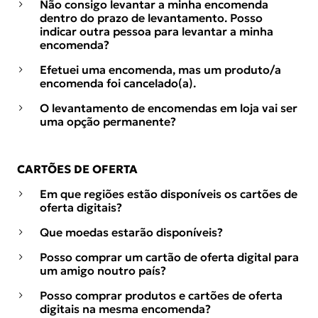
Não consigo levantar a minha encomenda
dentro do prazo de levantamento. Posso
indicar outra pessoa para levantar a minha
encomenda?
Efetuei uma encomenda, mas um produto/a
encomenda foi cancelado(a).
O levantamento de encomendas em loja vai ser
uma opção permanente?
CARTÕES DE OFERTA
Em que regiões estão disponíveis os cartões de
oferta digitais?
Que moedas estarão disponíveis?
Posso comprar um cartão de oferta digital para
um amigo noutro país?
Posso comprar produtos e cartões de oferta
digitais na mesma encomenda?