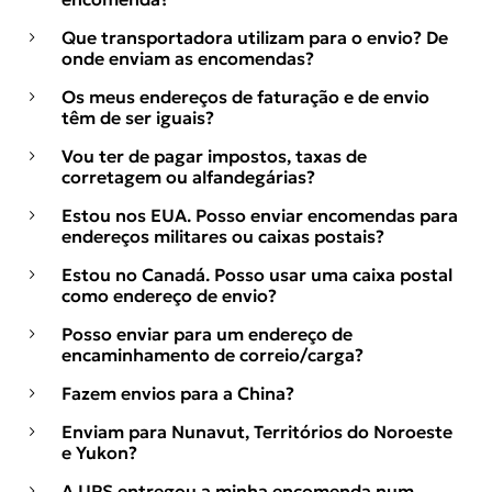
Que transportadora utilizam para o envio? De
onde enviam as encomendas?
Os meus endereços de faturação e de envio
têm de ser iguais?
Vou ter de pagar impostos, taxas de
corretagem ou alfandegárias?
Estou nos EUA. Posso enviar encomendas para
endereços militares ou caixas postais?
Estou no Canadá. Posso usar uma caixa postal
como endereço de envio?
Posso enviar para um endereço de
encaminhamento de correio/carga?
Fazem envios para a China?
Enviam para Nunavut, Territórios do Noroeste
e Yukon?
A UPS entregou a minha encomenda num