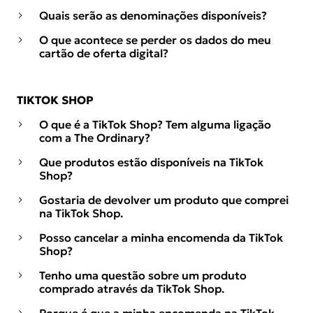
Quais serão as denominações disponíveis?
O que acontece se perder os dados do meu
cartão de oferta digital?
TIKTOK SHOP
O que é a TikTok Shop? Tem alguma ligação
com a The Ordinary?
Que produtos estão disponíveis na TikTok
Shop?
Gostaria de devolver um produto que comprei
na TikTok Shop.
Posso cancelar a minha encomenda da TikTok
Shop?
Tenho uma questão sobre um produto
comprado através da TikTok Shop.