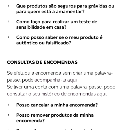
Que produtos são seguros para grávidas ou
para quem está a amamentar?
Como faço para realizar um teste de
sensibilidade em casa?
Como posso saber se o meu produto é
autêntico ou falsificado?
CONSULTAS DE ENCOMENDAS
Se efetuou a encomenda sem criar uma palavra-
passe, pode
acompanhá-la aqui
.
Se tiver uma conta com uma palavra-passe, pode
consultar o seu histórico de encomendas aqui
.
Posso cancelar a minha encomenda?
Posso remover produtos da minha
encomenda?