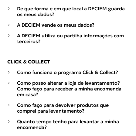
De que forma e em que local a DECIEM guarda
os meus dados?
A DECIEM vende os meus dados?
A DECIEM utiliza ou partilha informações com
terceiros?
CLICK & COLLECT
Como funciona o programa Click & Collect?
Como posso alterar a loja de levantamento?
Como faço para receber a minha encomenda
em casa?
Como faço para devolver produtos que
comprei para levantamento?
Quanto tempo tenho para levantar a minha
encomenda?