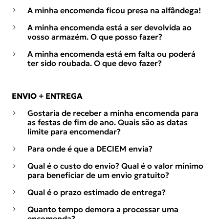
A minha encomenda ficou presa na alfândega!
A minha encomenda está a ser devolvida ao
vosso armazém. O que posso fazer?
A minha encomenda está em falta ou poderá
ter sido roubada. O que devo fazer?
ENVIO + ENTREGA
Gostaria de receber a minha encomenda para
as festas de fim de ano. Quais são as datas
limite para encomendar?
Para onde é que a DECIEM envia?
Qual é o custo do envio? Qual é o valor mínimo
para beneficiar de um envio gratuito?
Qual é o prazo estimado de entrega?
Quanto tempo demora a processar uma
encomenda?