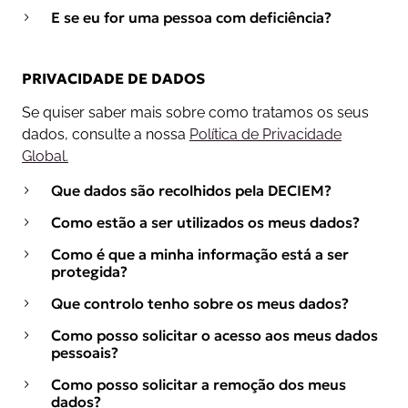
E se eu for uma pessoa com deficiência?
PRIVACIDADE DE DADOS
Se quiser saber mais sobre como tratamos os seus
dados, consulte a nossa
Política de Privacidade
Global.
Que dados são recolhidos pela DECIEM?
Como estão a ser utilizados os meus dados?
Como é que a minha informação está a ser
protegida?
Que controlo tenho sobre os meus dados?
Como posso solicitar o acesso aos meus dados
pessoais?
Como posso solicitar a remoção dos meus
dados?