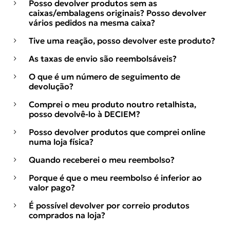
Posso devolver produtos sem as
caixas/embalagens originais? Posso devolver
vários pedidos na mesma caixa?
Tive uma reação, posso devolver este produto?
As taxas de envio são reembolsáveis?
O que é um número de seguimento de
devolução?
Comprei o meu produto noutro retalhista,
posso devolvê-lo à DECIEM?
Posso devolver produtos que comprei online
numa loja física?
Quando receberei o meu reembolso?
Porque é que o meu reembolso é inferior ao
valor pago?
É possível devolver por correio produtos
comprados na loja?