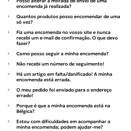
Posso alterar a morada de envio de uma
encomenda já realizada?
Quantos produtos posso encomendar de uma
só vez?
Fiz uma encomenda no vosso site e nunca
recebi um e-mail de confirmação. O que devo
fazer?
Como posso seguir a minha encomenda?
Não recebi um número de seguimento!
Há um artigo em falta/danificado! A minha
encomenda está errada.
O meu pedido foi enviado para o endereço
errado!
Porque é que a minha encomenda está na
Bélgica?
Estou com dificuldades em acompanhar a
minha encomenda; podem ajudar-me?