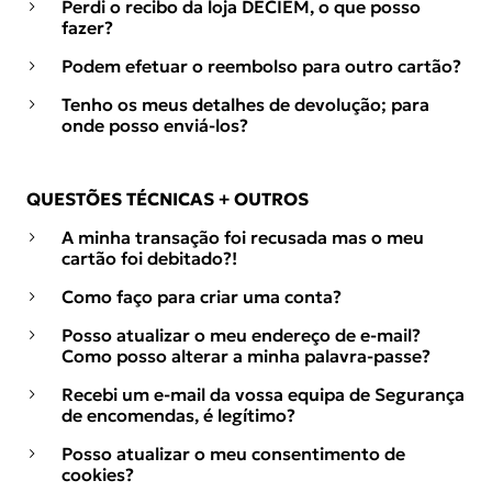
Perdi o recibo da loja DECIEM, o que posso
fazer?
Podem efetuar o reembolso para outro cartão?
Tenho os meus detalhes de devolução; para
onde posso enviá-los?
QUESTÕES TÉCNICAS + OUTROS
A minha transação foi recusada mas o meu
cartão foi debitado?!
Como faço para criar uma conta?
Posso atualizar o meu endereço de e-mail?
Como posso alterar a minha palavra-passe?
Recebi um e-mail da vossa equipa de Segurança
de encomendas, é legítimo?
Posso atualizar o meu consentimento de
cookies?