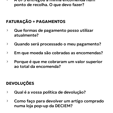
ponto de recolha. O que devo fazer?
FATURAÇÃO + PAGAMENTOS
Que formas de pagamento posso utilizar
atualmente?
Quando será processado o meu pagamento?
Em que moeda são cobradas as encomendas?
Porque é que me cobraram um valor superior
ao total da encomenda?
DEVOLUÇÕES
Qual é a vossa política de devolução?
Como faço para devolver um artigo comprado
numa loja pop-up da DECIEM?