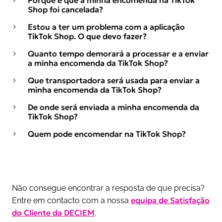
Porque é que a minha encomenda na TikTok
Shop foi cancelada?
Estou a ter um problema com a aplicação
TikTok Shop. O que devo fazer?
Quanto tempo demorará a processar e a enviar
a minha encomenda da TikTok Shop?
Que transportadora será usada para enviar a
minha encomenda da TikTok Shop?
De onde será enviada a minha encomenda da
TikTok Shop?
Quem pode encomendar na TikTok Shop?
Não consegue encontrar a resposta de que precisa?
equipa de Satisfação
Entre em contacto com a nossa
do Cliente da DECIEM
.