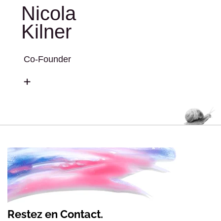
Nicola
Kilner
Co-Founder
Restez en Contact.