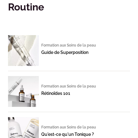
Routine
Formation aux Soins de la peau
Guide de Superposition
Formation aux Soins de la peau
Rétinoïdes 101
Formation aux Soins de la peau
Qu'est-ce qu'un Tonique ?