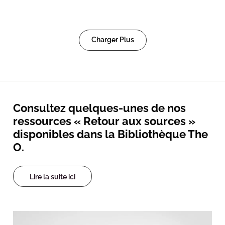
Charger Plus
Consultez quelques-unes de nos
ressources « Retour aux sources »
disponibles dans la Bibliothèque The
O.
Lire la suite ici