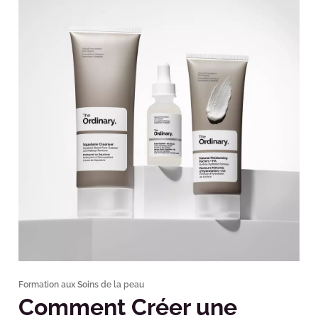
Formation aux Soins de la peau
Comment Créer une