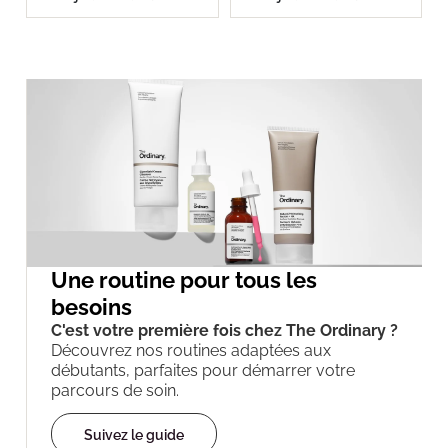
Une routine pour tous les
besoins
C'est votre première fois chez The Ordinary ?
Découvrez nos routines adaptées aux
débutants, parfaites pour démarrer votre
parcours de soin.
Suivez le guide