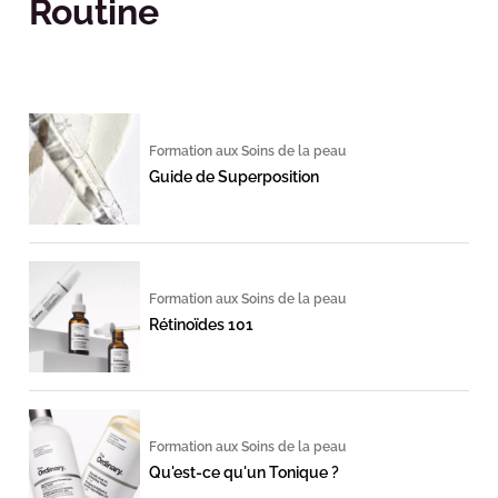
Routine
Formation aux Soins de la peau
Guide de Superposition
Formation aux Soins de la peau
Rétinoïdes 101
Formation aux Soins de la peau
Qu'est-ce qu'un Tonique ?