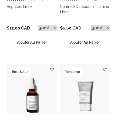
Repulpe, Lisse
Contrôle Du Sébum, Illumine,
Lisse
$12.00 CAD
$6.60 CAD
Ajouter Au Panier
Ajouter Au Panier
Best-Seller
Tendance