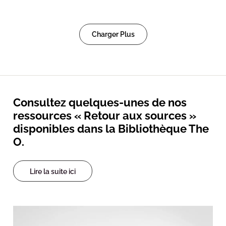
Charger Plus
Consultez quelques-unes de nos
ressources « Retour aux sources »
disponibles dans la Bibliothèque The
O.
Lire la suite ici