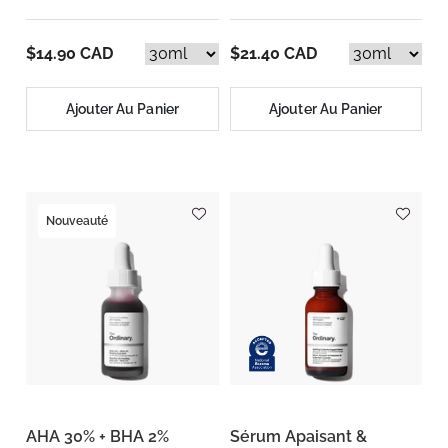
$14.90 CAD
$21.40 CAD
Ajouter Au Panier
Ajouter Au Panier
Nouveauté
AHA 30% + BHA 2%
Sérum Apaisant &