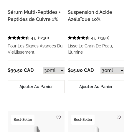
Sérum Multi-Peptides +
Suspension d'Acide
Peptides de Cuivre 1%
Azélaïque 10%
4.5
(1230)
4.5
(1390)
Pour Les Signes Avancés Du
Lisse Le Grain De Peau,
Vieillissement
Illumine
$39.50 CAD
$15.80 CAD
Ajouter Au Panier
Ajouter Au Panier
Best-Seller
Best-Seller