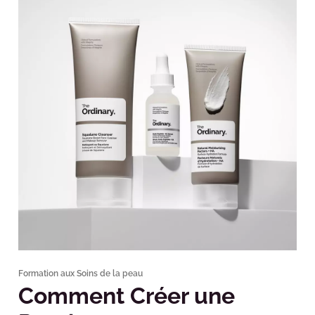
Formation aux Soins de la peau
Comment Créer une