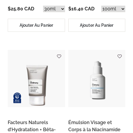
$25.80 CAD
$16.40 CAD
Ajouter Au Panier
Ajouter Au Panier
Facteurs Naturels
Émulsion Visage et
d’Hydratation + Bêta-
Corps à la Niacinamide