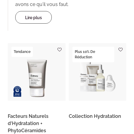
avons ce qu'il vous faut.
Lire plus
Tendance
Plus 10% De
Réduction
Facteurs Naturels
Collection Hydratation
d'Hydratation +
PhytoCéramides