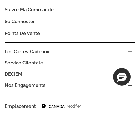
Suivre Ma Commande
Se Connecter
Points De Vente
Les Cartes-Cadeaux
Service Clientèle
DECIEM
Nos Engagements
Emplacement
Modifier
CANADA
Langue
FR
EN