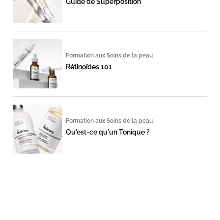
Guide de Superposition
Formation aux Soins de la peau
Rétinoïdes 101
Formation aux Soins de la peau
Qu'est-ce qu'un Tonique ?