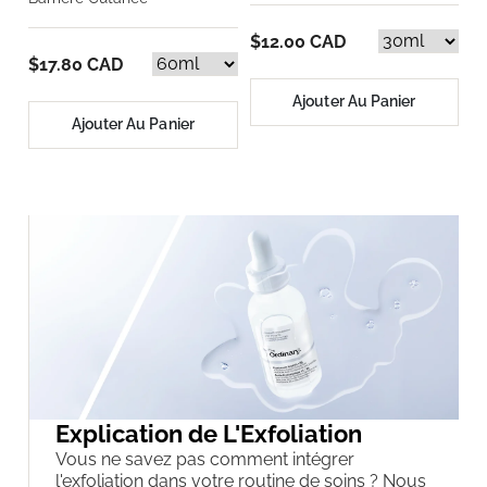
$12.00 CAD
$17.80 CAD
Ajouter Au Panier
Ajouter Au Panier
Explication de L'Exfoliation
Vous ne savez pas comment intégrer
l'exfoliation dans votre routine de soins ? Nous