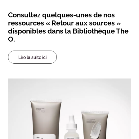
Consultez quelques-unes de nos
ressources « Retour aux sources »
disponibles dans la Bibliothèque The
O.
Lire la suite ici