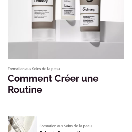
Formation aux Soins de la peau
Comment Créer une
Routine
Formation aux Soins de la peau