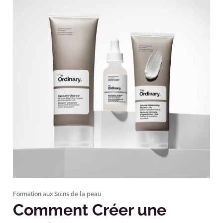
Formation aux Soins de la peau
Comment Créer une