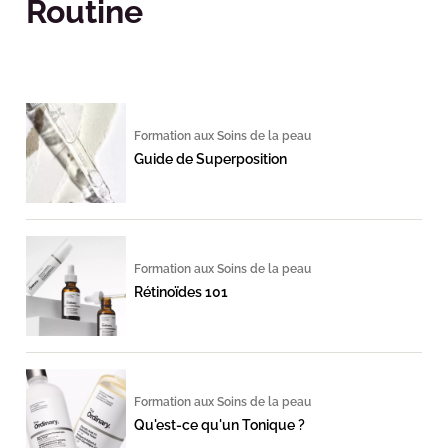
Routine
Formation aux Soins de la peau
Guide de Superposition
Formation aux Soins de la peau
Rétinoïdes 101
Formation aux Soins de la peau
Qu'est-ce qu'un Tonique ?