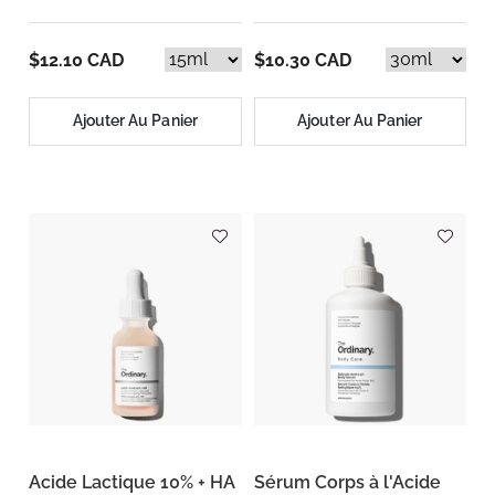
$12.10 CAD
$10.30 CAD
Ajouter Au Panier
Ajouter Au Panier
Acide Lactique 10% + HA
Sérum Corps à l'Acide