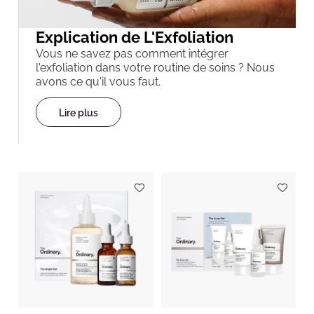
Explication de L'Exfoliation
Vous ne savez pas comment intégrer
l'exfoliation dans votre routine de soins ? Nous
avons ce qu'il vous faut.
Lire plus