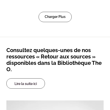
Charger Plus
Consultez quelques-unes de nos
ressources « Retour aux sources »
disponibles dans la Bibliothèque The
O.
Lire la suite ici