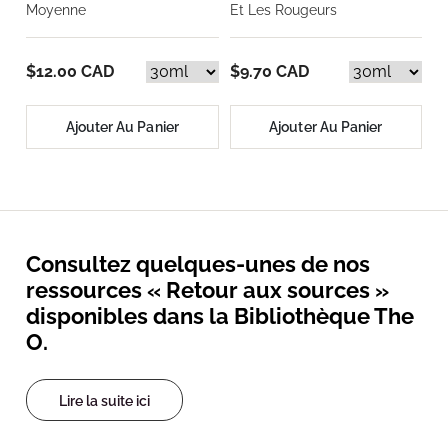
Moyenne
Et Les Rougeurs
$12.00 CAD
$9.70 CAD
Ajouter Au Panier
Ajouter Au Panier
Consultez quelques-unes de nos
ressources « Retour aux sources »
disponibles dans la Bibliothèque The
O.
Lire la suite ici