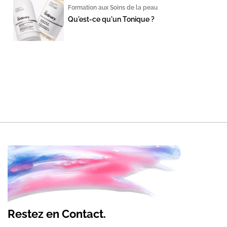
Formation aux Soins de la peau
Qu'est-ce qu'un Tonique ?
Restez en Contact.