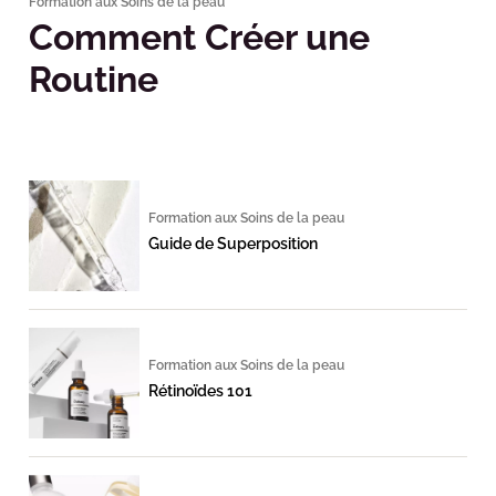
Formation aux Soins de la peau
Comment Créer une
Routine
Formation aux Soins de la peau
Guide de Superposition
Formation aux Soins de la peau
Rétinoïdes 101