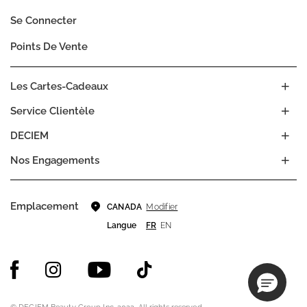
Se Connecter
Points De Vente
Les Cartes-Cadeaux
Service Clientèle
DECIEM
Nos Engagements
Emplacement
Modifier
CANADA
Langue
FR
EN