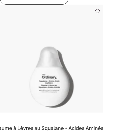
aume à Lèvres au Squalane + Acides Aminés