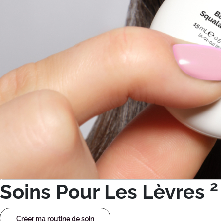
2
Soins Pour Les Lèvres
Créer ma routine de soin