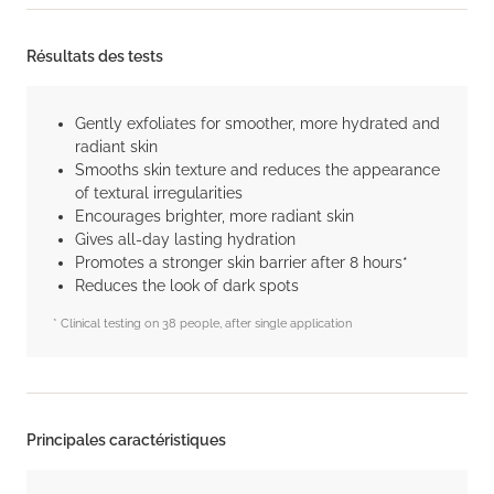
Résultats des tests
Gently exfoliates for smoother, more hydrated and
radiant skin
Smooths skin texture and reduces the appearance
of textural irregularities
Encourages brighter, more radiant skin
Gives all-day lasting hydration
Promotes a stronger skin barrier after 8 hours*
Reduces the look of dark spots
* Clinical testing on 38 people, after single application
Principales caractéristiques