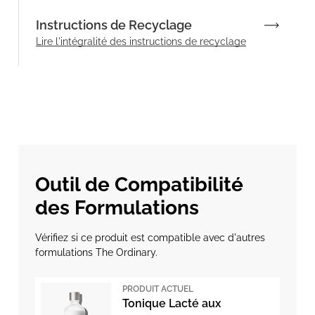
Instructions de Recyclage
Lire l'intégralité des instructions de recyclage
Outil de Compatibilité
des Formulations
Vérifiez si ce produit est compatible avec d'autres
formulations The Ordinary.
PRODUIT ACTUEL
Tonique Lacté aux