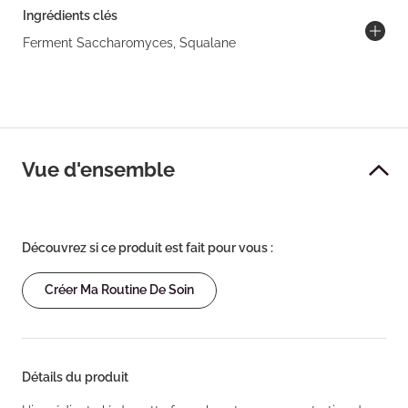
Ingrédients clés
Ferment Saccharomyces, Squalane
Vue d'ensemble
Découvrez si ce produit est fait pour vous :
Créer Ma Routine De Soin
Détails du produit