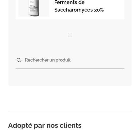
Ferments de
Saccharomyces 30%
Rechercher un produit
Adopté par nos clients