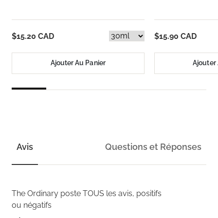
$15.20 CAD
$15.90 CAD
Ajouter Au Panier
Ajouter
Avis
Questions et Réponses
The Ordinary
poste TOUS les avis, positifs
ou négatifs