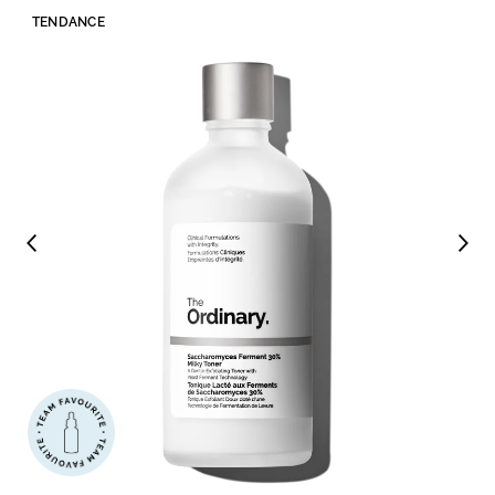
TENDANCE