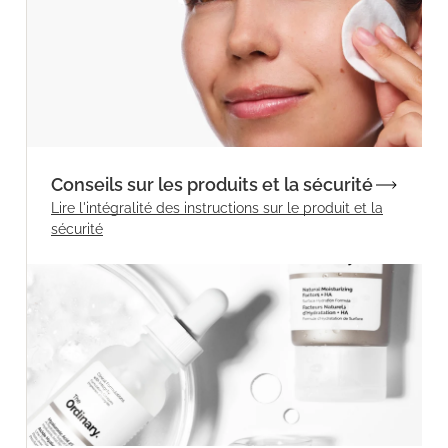
Conseils sur les produits et la sécurité
Lire l'intégralité des instructions sur le produit et la
sécurité