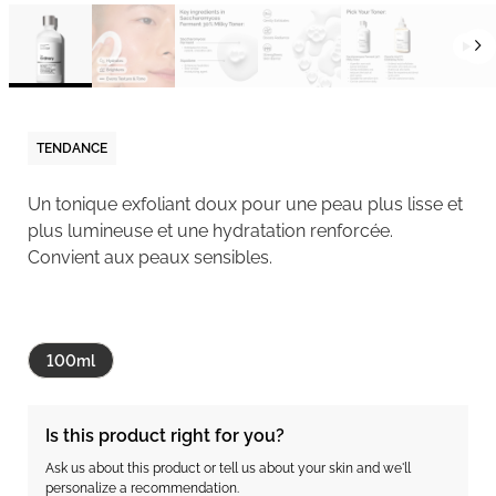
TENDANCE
Un tonique exfoliant doux pour une peau plus lisse et
plus lumineuse et une hydratation renforcée.
Convient aux peaux sensibles.
100ml
Is this product right for you?
Ask us about this product or tell us about your skin and we'll
personalize a recommendation.