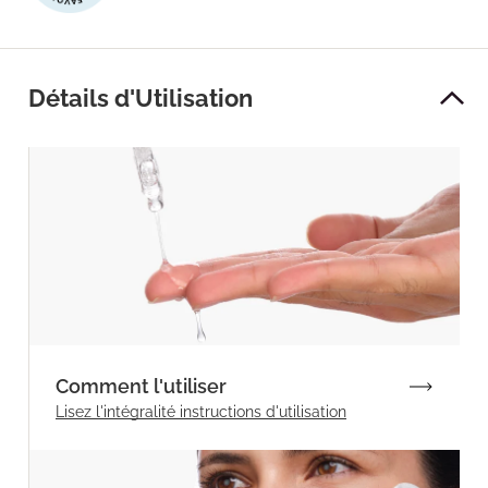
Détails d'Utilisation
Comment l'utiliser
Lisez l'intégralité
instructions d'utilisation