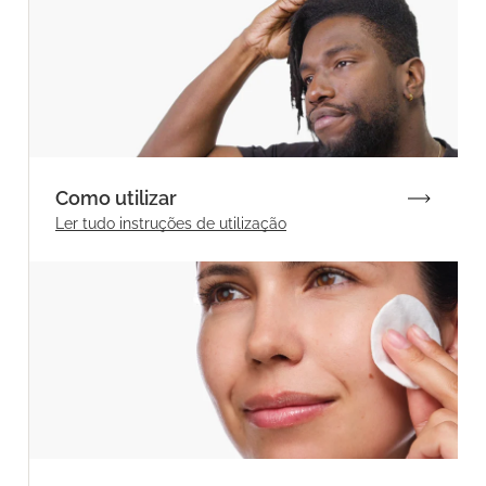
Como utilizar
Ler tudo
instruções de utilização