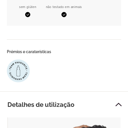
sem glúten
não testado em animais
Sim
Sim
Prémios e caraterísticas
Detalhes de utilização