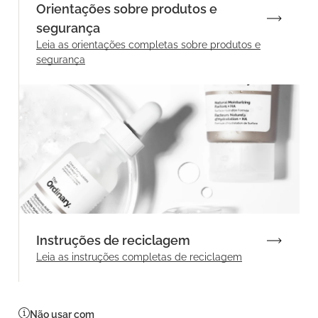
Orientações sobre produtos e
segurança
Leia as orientações completas sobre produtos e
segurança
Instruções de reciclagem
Leia as instruções completas de reciclagem
Não usar com