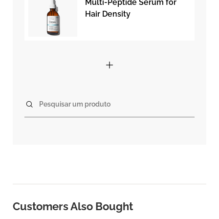
Multi-Peptide Serum for
Hair Density
Pesquisar um produto
Customers Also Bought