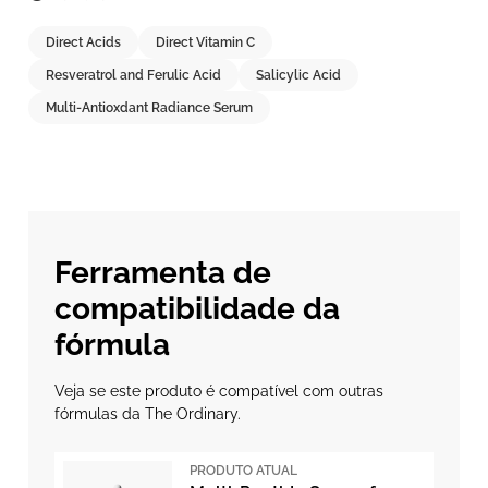
Direct Acids
Direct Vitamin C
Resveratrol and Ferulic Acid
Salicylic Acid
Multi-Antioxdant Radiance Serum
Ferramenta de
compatibilidade da
fórmula
Veja se este produto é compatível com outras
fórmulas da The Ordinary.
PRODUTO ATUAL