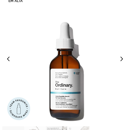
EM ALTA