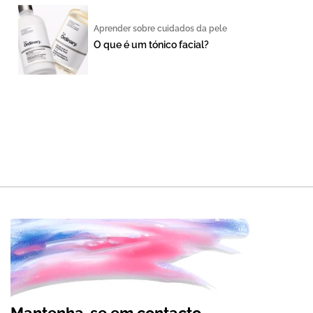
Aprender sobre cuidados da pele
O que é um tónico facial?