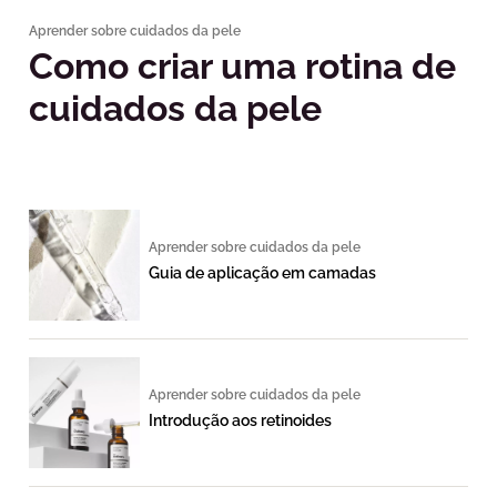
Aprender sobre cuidados da pele
Como criar uma rotina de
cuidados da pele
Aprender sobre cuidados da pele
Guia de aplicação em camadas
Aprender sobre cuidados da pele
Introdução aos retinoides