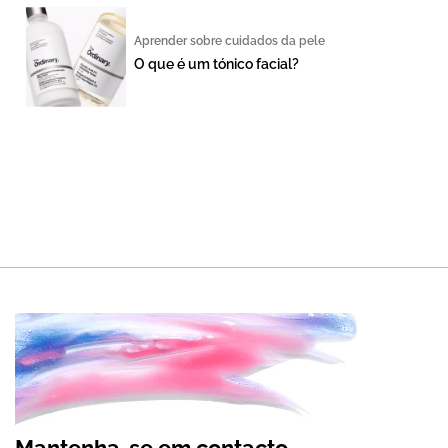
Aprender sobre cuidados da pele
O que é um tónico facial?