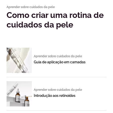
Aprender sobre cuidados da pele
Como criar uma rotina de
cuidados da pele
Aprender sobre cuidados da pele
Guia de aplicação em camadas
Aprender sobre cuidados da pele
Introdução aos retinoides