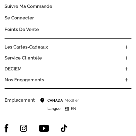
Suivre Ma Commande
Se Connecter
Points De Vente
Les Cartes-Cadeaux
Service Clientèle
DECIEM
Nos Engagements
Emplacement
Modifier
CANADA
Langue
FR
EN