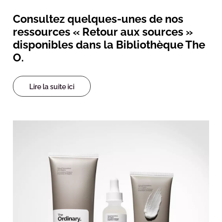
Consultez quelques-unes de nos
ressources « Retour aux sources »
disponibles dans la Bibliothèque The
O.
Lire la suite ici