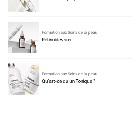
Formation aux Soins de la peau
Rétinoïdes 101
Formation aux Soins de la peau
Qu'est-ce qu'un Tonique ?