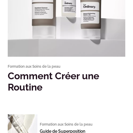
Formation aux Soins de la peau
Comment Créer une
Routine
Formation aux Soins de la peau
Guide de Superposition