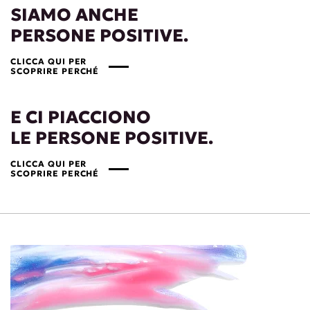
SIAMO ANCHE
PERSONE POSITIVE.
CLICCA QUI PER
SCOPRIRE PERCHÉ
E CI PIACCIONO
LE PERSONE POSITIVE.
CLICCA QUI PER
SCOPRIRE PERCHÉ