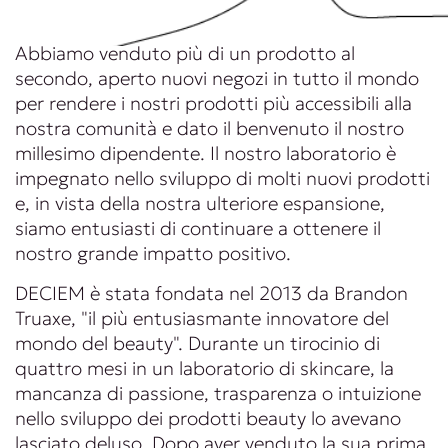
Abbiamo venduto più di un prodotto al
secondo, aperto nuovi negozi in tutto il mondo
per rendere i nostri prodotti più accessibili alla
nostra comunità e dato il benvenuto il nostro
millesimo dipendente. Il nostro laboratorio è
impegnato nello sviluppo di molti nuovi prodotti
e, in vista della nostra ulteriore espansione,
siamo entusiasti di continuare a ottenere il
nostro grande impatto positivo.
DECIEM è stata fondata nel 2013 da Brandon
Truaxe, "il più entusiasmante innovatore del
mondo del beauty". Durante un tirocinio di
quattro mesi in un laboratorio di skincare, la
mancanza di passione, trasparenza o intuizione
nello sviluppo dei prodotti beauty lo avevano
lasciato deluso. Dopo aver venduto la sua prima