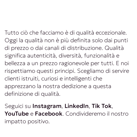
Tutto ciò che facciamo è di qualità eccezionale.
Oggi la qualità non è più definita solo dai punti
di prezzo o dai canali di distribuzione. Qualità
significa autenticità, diversità, funzionalità e
bellezza a un prezzo ragionevole per tutti. E noi
rispettiamo questi principi. Scegliamo di servire
clienti istruiti, curiosi e intelligenti che
apprezzano la nostra dedizione a questa
definizione di qualità.
Seguici su
Instagram
,
LinkedIn
,
Tik Tok
,
YouTube
e
Facebook
. Condivideremo il nostro
impatto positivo.