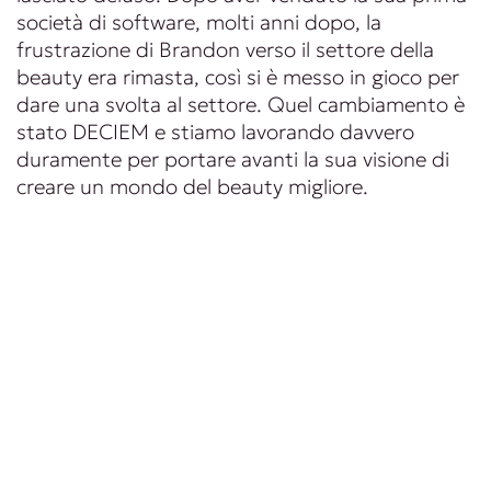
società di software, molti anni dopo, la
frustrazione di Brandon verso il settore della
beauty era rimasta, così si è messo in gioco per
dare una svolta al settore. Quel cambiamento è
stato DECIEM e stiamo lavorando davvero
duramente per portare avanti la sua visione di
creare un mondo del beauty migliore.