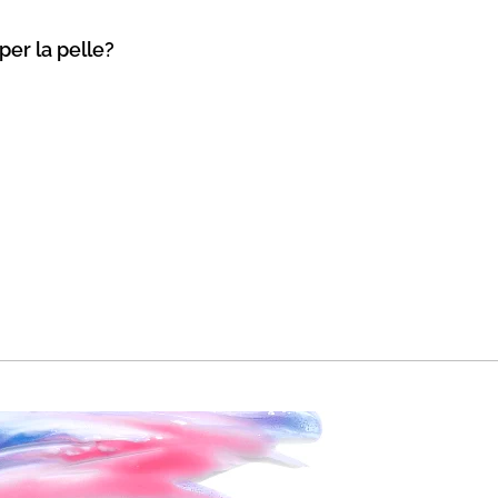
per la pelle?