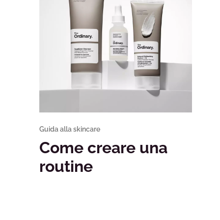
Guida alla skincare
Come creare una
routine