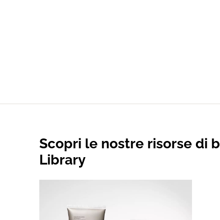
Scopri le nostre risorse di 
Library