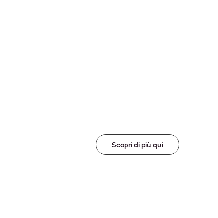
Scopri di più qui