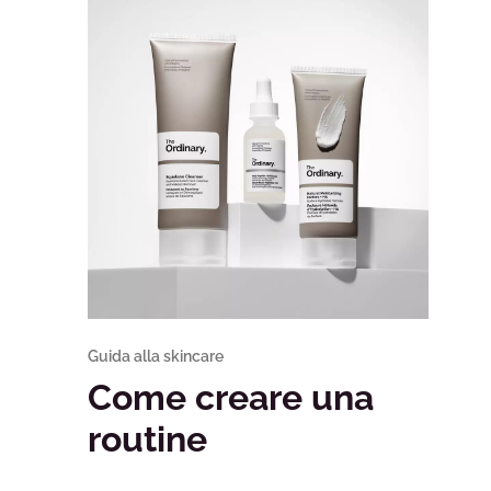
Guida alla skincare
Come creare una
routine