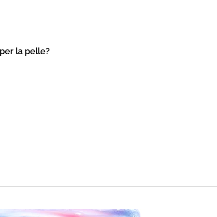
per la pelle?