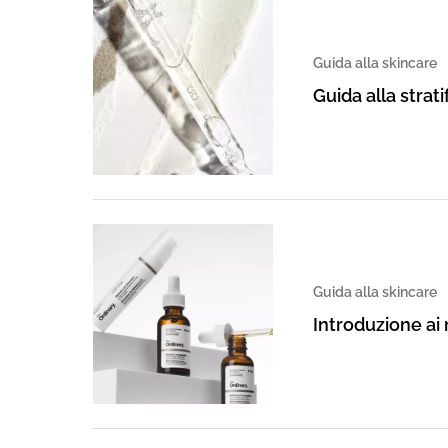
Guida alla skincare
Guida alla strat
Guida alla skincare
Introduzione ai 