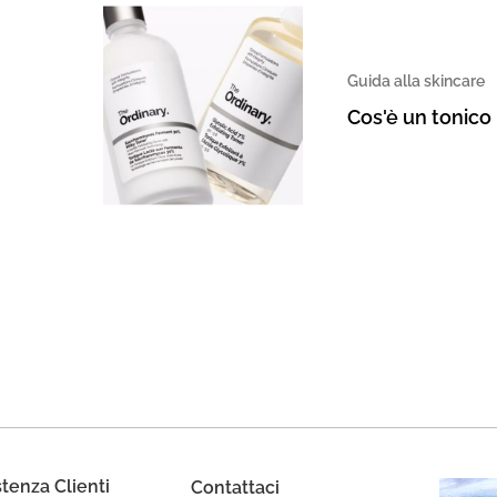
Guida alla skincare
Cos'è un tonico 
stenza Clienti
Contattaci