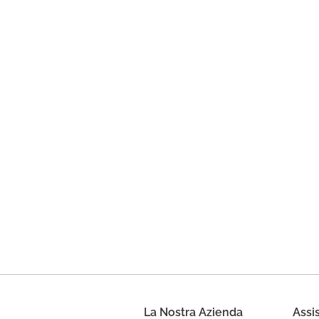
La Nostra Azienda
Assi