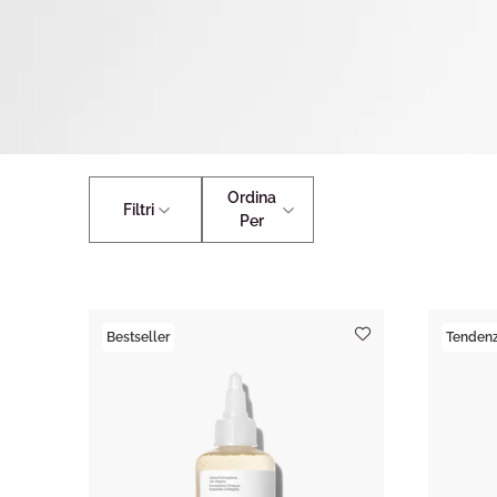
Ordina
Filtri
Per
Bestseller
Tendenz