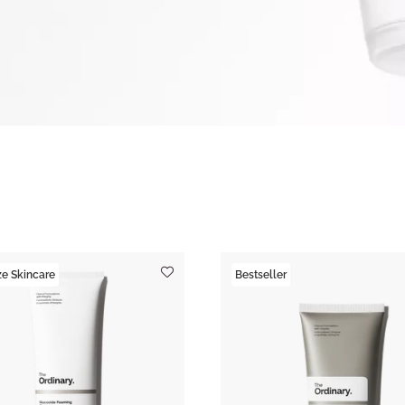
e Skincare
Bestseller