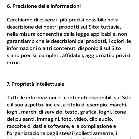
Precisione delle informazioni
Cerchiamo di essere il più precisi possibile nella
descrizione dei nostri prodotti sul Sito; tuttavia,
nella misura consentita dalla legge applicabile, non
garantiamo che le descrizioni dei prodotti, i colori, le
informazioni o altri contenuti disponibili sul Sito
siano precisi, completi, affidabili, aggiornati o privi di
errori.
Proprietà intellettuale
Tutte le informazioni e i contenuti disponibili sul Sito
e il suo aspetto, inclusi, a titolo di esempio, marchi,
loghi, marchi di servizio, testo, grafica, loghi, icone
dei pulsanti, immagini, foto, video, clip audio,
raccolte di dati e software, e la compilazione e
l'organizzazione degli stessi (collettivamente, i