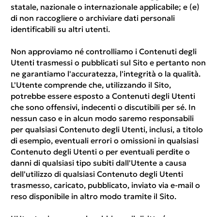
statale, nazionale o internazionale applicabile; e (e)
di non raccogliere o archiviare dati personali
identificabili su altri utenti.
Non approviamo né controlliamo i Contenuti degli
Utenti trasmessi o pubblicati sul Sito e pertanto non
ne garantiamo l'accuratezza, l'integrità o la qualità.
L'Utente comprende che, utilizzando il Sito,
potrebbe essere esposto a Contenuti degli Utenti
che sono offensivi, indecenti o discutibili per sé. In
nessun caso e in alcun modo saremo responsabili
per qualsiasi Contenuto degli Utenti, inclusi, a titolo
di esempio, eventuali errori o omissioni in qualsiasi
Contenuto degli Utenti o per eventuali perdite o
danni di qualsiasi tipo subiti dall'Utente a causa
dell'utilizzo di qualsiasi Contenuto degli Utenti
trasmesso, caricato, pubblicato, inviato via e-mail o
reso disponibile in altro modo tramite il Sito.