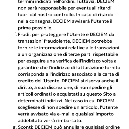
termini indicati nell'ordini. Tuttavia, DECIEM
non sarà responsabile per eventuali ritardi
fuori dal nostro controllo. In caso di ritardo
nella consegna, DECIEM avviserà l'Utente il
prima possibile.
Frodi:
per proteggere l'Utente e DECIEM da
transazioni fraudolente, DECIEM potrebbe
fornire le informazioni relative alle transazioni
a un'organizzazione di terze parti rispettabile
per eseguire una verifica dell'indirizzo volta a
garantire che l'indirizzo di fatturazione fornito
corrisponda all'indirizzo associato alla carta di
credito dell'Utente. DECIEM si riserva anche il
diritto, a sua discrezione, di non spedire gli
articoli ordinati o acquistati su questo Sito a
determinati indirizzi. Nel caso in cui DECIEM
scegliesse di non spedire un articolo, l'Utente
verrà avvisato via e-mail e qualsiasi importo
addebitato verrà rimborsato.
Sconti:
DECIEM può annullare qualsiasi ordine