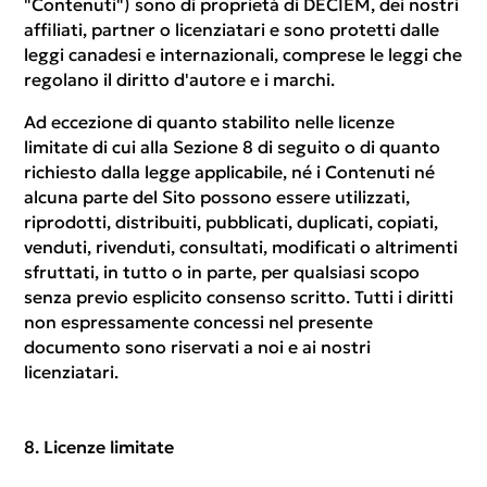
"Contenuti") sono di proprietà di DECIEM, dei nostri
affiliati, partner o licenziatari e sono protetti dalle
leggi canadesi e internazionali, comprese le leggi che
regolano il diritto d'autore e i marchi.
Ad eccezione di quanto stabilito nelle licenze
limitate di cui alla Sezione 8 di seguito o di quanto
richiesto dalla legge applicabile, né i Contenuti né
alcuna parte del Sito possono essere utilizzati,
riprodotti, distribuiti, pubblicati, duplicati, copiati,
venduti, rivenduti, consultati, modificati o altrimenti
sfruttati, in tutto o in parte, per qualsiasi scopo
senza previo esplicito consenso scritto. Tutti i diritti
non espressamente concessi nel presente
documento sono riservati a noi e ai nostri
licenziatari.
Licenze limitate