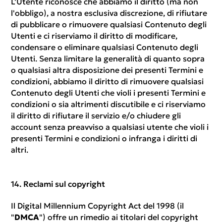
L'Utente riconosce che abbiamo il diritto (ma non
l'obbligo), a nostra esclusiva discrezione, di rifiutare
di pubblicare o rimuovere qualsiasi Contenuto degli
Utenti e ci riserviamo il diritto di modificare,
condensare o eliminare qualsiasi Contenuto degli
Utenti. Senza limitare la generalità di quanto sopra
o qualsiasi altra disposizione dei presenti Termini e
condizioni, abbiamo il diritto di rimuovere qualsiasi
Contenuto degli Utenti che violi i presenti Termini e
condizioni o sia altrimenti discutibile e ci riserviamo
il diritto di rifiutare il servizio e/o chiudere gli
account senza preavviso a qualsiasi utente che violi i
presenti Termini e condizioni o infranga i diritti di
altri.
Reclami sul copyright
Il Digital Millennium Copyright Act del 1998 (il
"
DMCA
") offre un rimedio ai titolari del copyright