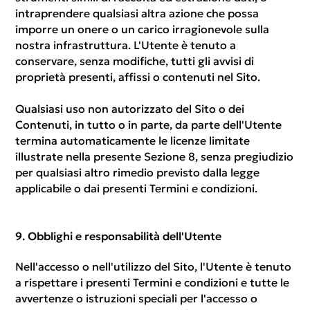
intraprendere qualsiasi altra azione che possa
imporre un onere o un carico irragionevole sulla
nostra infrastruttura. L'Utente è tenuto a
conservare, senza modifiche, tutti gli avvisi di
proprietà presenti, affissi o contenuti nel Sito.
Qualsiasi uso non autorizzato del Sito o dei
Contenuti, in tutto o in parte, da parte dell'Utente
termina automaticamente le licenze limitate
illustrate nella presente Sezione 8, senza pregiudizio
per qualsiasi altro rimedio previsto dalla legge
applicabile o dai presenti Termini e condizioni.
Obblighi e responsabilità dell'Utente
Nell'accesso o nell'utilizzo del Sito, l'Utente è tenuto
a rispettare i presenti Termini e condizioni e tutte le
avvertenze o istruzioni speciali per l'accesso o