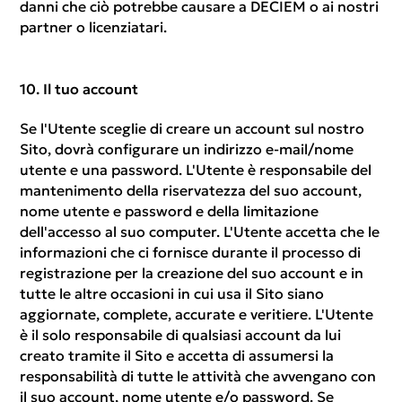
danni che ciò potrebbe causare a DECIEM o ai nostri
partner o licenziatari.
Il tuo account
Se l'Utente sceglie di creare un account sul nostro
Sito, dovrà configurare un indirizzo e-mail/nome
utente e una password. L'Utente è responsabile del
mantenimento della riservatezza del suo account,
nome utente e password e della limitazione
dell'accesso al suo computer. L'Utente accetta che le
informazioni che ci fornisce durante il processo di
registrazione per la creazione del suo account e in
tutte le altre occasioni in cui usa il Sito siano
aggiornate, complete, accurate e veritiere. L'Utente
è il solo responsabile di qualsiasi account da lui
creato tramite il Sito e accetta di assumersi la
responsabilità di tutte le attività che avvengano con
il suo account, nome utente e/o password. Se