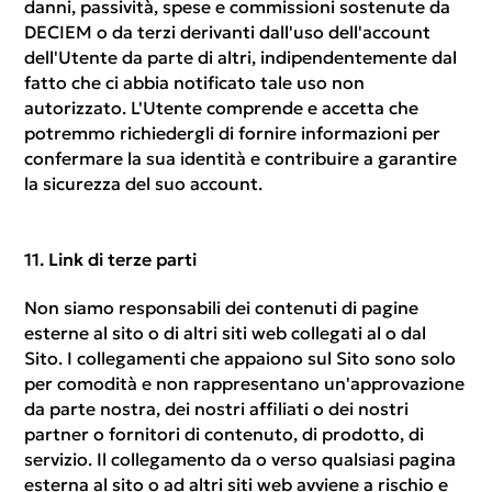
danni, passività, spese e commissioni sostenute da
DECIEM o da terzi derivanti dall'uso dell'account
dell'Utente da parte di altri, indipendentemente dal
fatto che ci abbia notificato tale uso non
autorizzato. L'Utente comprende e accetta che
potremmo richiedergli di fornire informazioni per
confermare la sua identità e contribuire a garantire
la sicurezza del suo account.
Link di terze parti
Non siamo responsabili dei contenuti di pagine
esterne al sito o di altri siti web collegati al o dal
Sito. I collegamenti che appaiono sul Sito sono solo
per comodità e non rappresentano un'approvazione
da parte nostra, dei nostri affiliati o dei nostri
partner o fornitori di contenuto, di prodotto, di
servizio. Il collegamento da o verso qualsiasi pagina
esterna al sito o ad altri siti web avviene a rischio e