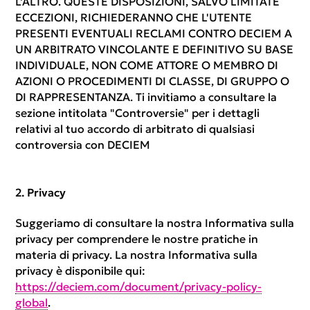
L'ALTRO. QUESTE DISPOSIZIONI, SALVO LIMITATE
ECCEZIONI, RICHIEDERANNO CHE L'UTENTE
PRESENTI EVENTUALI RECLAMI CONTRO DECIEM A
UN ARBITRATO VINCOLANTE E DEFINITIVO SU BASE
INDIVIDUALE, NON COME ATTORE O MEMBRO DI
AZIONI O PROCEDIMENTI DI CLASSE, DI GRUPPO O
DI RAPPRESENTANZA. Ti invitiamo a consultare la
sezione intitolata "Controversie" per i dettagli
relativi al tuo accordo di arbitrato di qualsiasi
controversia con DECIEM
Privacy
Suggeriamo di consultare la nostra Informativa sulla
privacy per comprendere le nostre pratiche in
materia di privacy. La nostra Informativa sulla
privacy è disponibile qui:
https://deciem.com/document/privacy-policy-
global
.