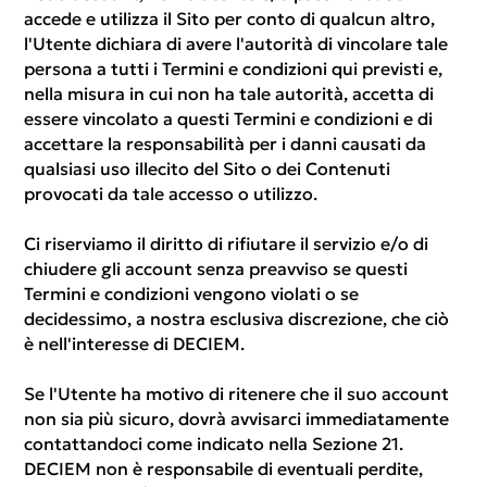
accede e utilizza il Sito per conto di qualcun altro,
l'Utente dichiara di avere l'autorità di vincolare tale
persona a tutti i Termini e condizioni qui previsti e,
nella misura in cui non ha tale autorità, accetta di
essere vincolato a questi Termini e condizioni e di
accettare la responsabilità per i danni causati da
qualsiasi uso illecito del Sito o dei Contenuti
provocati da tale accesso o utilizzo.
Ci riserviamo il diritto di rifiutare il servizio e/o di
chiudere gli account senza preavviso se questi
Termini e condizioni vengono violati o se
decidessimo, a nostra esclusiva discrezione, che ciò
è nell'interesse di DECIEM.
Se l'Utente ha motivo di ritenere che il suo account
non sia più sicuro, dovrà avvisarci immediatamente
contattandoci come indicato nella Sezione 21.
DECIEM non è responsabile di eventuali perdite,