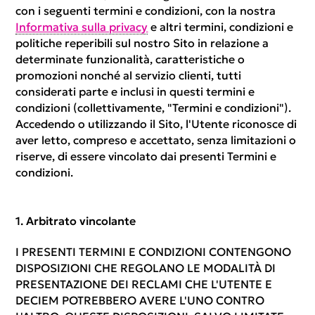
con i seguenti termini e condizioni, con la nostra
Informativa sulla privacy
e altri termini, condizioni e
politiche reperibili sul nostro Sito in relazione a
determinate funzionalità, caratteristiche o
promozioni nonché al servizio clienti, tutti
considerati parte e inclusi in questi termini e
condizioni (collettivamente, "Termini e condizioni").
Accedendo o utilizzando il Sito, l'Utente riconosce di
aver letto, compreso e accettato, senza limitazioni o
riserve, di essere vincolato dai presenti Termini e
condizioni.
Arbitrato vincolante
I PRESENTI TERMINI E CONDIZIONI CONTENGONO
DISPOSIZIONI CHE REGOLANO LE MODALITÀ DI
PRESENTAZIONE DEI RECLAMI CHE L'UTENTE E
DECIEM POTREBBERO AVERE L'UNO CONTRO