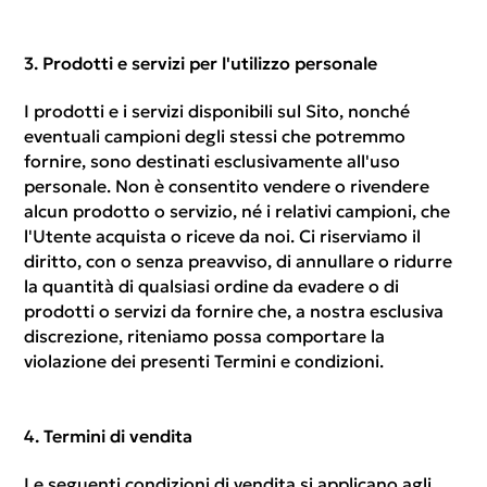
Prodotti e servizi per l'utilizzo personale
I prodotti e i servizi disponibili sul Sito, nonché
eventuali campioni degli stessi che potremmo
fornire, sono destinati esclusivamente all'uso
personale. Non è consentito vendere o rivendere
alcun prodotto o servizio, né i relativi campioni, che
l'Utente acquista o riceve da noi. Ci riserviamo il
diritto, con o senza preavviso, di annullare o ridurre
la quantità di qualsiasi ordine da evadere o di
prodotti o servizi da fornire che, a nostra esclusiva
discrezione, riteniamo possa comportare la
violazione dei presenti Termini e condizioni.
Termini di vendita
Le seguenti condizioni di vendita si applicano agli