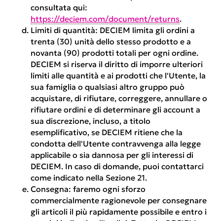
consultata qui:
https://deciem.com/document/returns
.
Limiti di quantità:
DECIEM limita gli ordini a
trenta (30) unità dello stesso prodotto e a
novanta (90) prodotti totali per ogni ordine.
DECIEM si riserva il diritto di imporre ulteriori
limiti alle quantità e ai prodotti che l'Utente, la
sua famiglia o qualsiasi altro gruppo può
acquistare, di rifiutare, correggere, annullare o
rifiutare ordini e di determinare gli account a
sua discrezione, incluso, a titolo
esemplificativo, se DECIEM ritiene che la
condotta dell'Utente contravvenga alla legge
applicabile o sia dannosa per gli interessi di
DECIEM. In caso di domande, puoi contattarci
come indicato nella Sezione 21.
Consegna:
faremo ogni sforzo
commercialmente ragionevole per consegnare
gli articoli il più rapidamente possibile e entro i