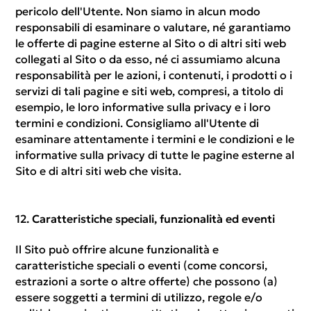
pericolo dell'Utente. Non siamo in alcun modo
responsabili di esaminare o valutare, né garantiamo
le offerte di pagine esterne al Sito o di altri siti web
collegati al Sito o da esso, né ci assumiamo alcuna
responsabilità per le azioni, i contenuti, i prodotti o i
servizi di tali pagine e siti web, compresi, a titolo di
esempio, le loro informative sulla privacy e i loro
termini e condizioni. Consigliamo all'Utente di
esaminare attentamente i termini e le condizioni e le
informative sulla privacy di tutte le pagine esterne al
Sito e di altri siti web che visita.
Caratteristiche speciali, funzionalità ed eventi
Il Sito può offrire alcune funzionalità e
caratteristiche speciali o eventi (come concorsi,
estrazioni a sorte o altre offerte) che possono (a)
essere soggetti a termini di utilizzo, regole e/o