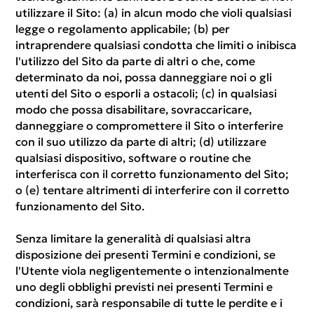
utilizzare il Sito: (a) in alcun modo che violi qualsiasi
legge o regolamento applicabile; (b) per
intraprendere qualsiasi condotta che limiti o inibisca
l'utilizzo del Sito da parte di altri o che, come
determinato da noi, possa danneggiare noi o gli
utenti del Sito o esporli a ostacoli; (c) in qualsiasi
modo che possa disabilitare, sovraccaricare,
danneggiare o compromettere il Sito o interferire
con il suo utilizzo da parte di altri; (d) utilizzare
qualsiasi dispositivo, software o routine che
interferisca con il corretto funzionamento del Sito;
o (e) tentare altrimenti di interferire con il corretto
funzionamento del Sito.
Senza limitare la generalità di qualsiasi altra
disposizione dei presenti Termini e condizioni, se
l'Utente viola negligentemente o intenzionalmente
uno degli obblighi previsti nei presenti Termini e
condizioni, sarà responsabile di tutte le perdite e i