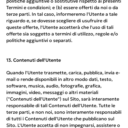
politiche aggiuntive o sostitutive rispetto ai presenti
Termini e condizioni; e (b) essere offerti da noi o da
terze parti. In tal caso, informeremo l'Utente a tale
riguardo e, se dovesse scegliere di usufruire di
queste offerte, l'Utente accetterà che l'uso di tali
offerte sia soggetto a termini di utilizzo, regole e/o
politiche aggiuntivi o separati.
Contenuti dell'Utente
Quando l'Utente trasmette, carica, pubblica, invia e-
mail o rende disponibili in altro modo dati, testo,
software, musica, audio, fotografie, grafica,
immagini, video, messaggi o altri materiali
("Contenuti dell'Utente") sul Sito, sarà interamente
responsabile di tali Contenuti dell'Utente. Tutte le
terze parti, e non noi, sono interamente responsabili
di tutti i Contenuti dell'Utente che pubblicano sul
Sito. L'Utente accetta di non impegnarsi, assistere o