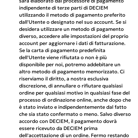
sarà elaborato dal processore di pagamento
indipendente di terze parti di DECIEM
utilizzando il metodo di pagamento preferito
dall'Utente o designato nel suo account. Se si
desidera utilizzare un metodo di pagamento
diverso, accedere alle impostazioni del proprio
account per aggiornare i dati di fatturazione.
Se la carta di pagamento predefinita
dell'Utente viene rifiutata o non è più
disponibile per noi, potremo addebitare un
altro metodo di pagamento memorizzato. Ci
riserviamo il diritto, a nostra esclusiva
discrezione, di annullare o rifiutare qualsiasi
ordine per qualsiasi motivo in qualsiasi fase del
processo di ordinazione online, anche dopo che
è stato inviato e indipendentemente dal fatto
che sia stato confermato o meno. Salvo diverso
accordo con DECIEM, il pagamento dovrà
essere ricevuto da DECIEM prima
dell'accettazione di un ordine. Fermo restando