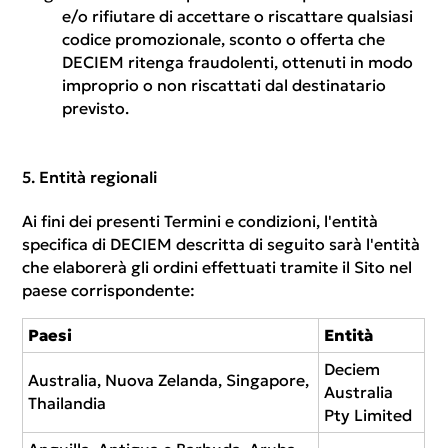
e/o rifiutare di accettare o riscattare qualsiasi
codice promozionale, sconto o offerta che
DECIEM ritenga fraudolenti, ottenuti in modo
improprio o non riscattati dal destinatario
previsto.
Entità regionali
Ai fini dei presenti Termini e condizioni, l'entità
specifica di DECIEM descritta di seguito sarà l'entità
che elaborerà gli ordini effettuati tramite il Sito nel
paese corrispondente:
Paesi
Entità
Deciem
Australia, Nuova Zelanda, Singapore,
Australia
Thailandia
Pty Limited