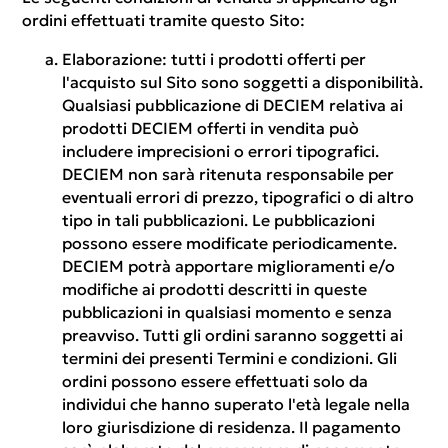
ordini effettuati tramite questo Sito:
Elaborazione:
tutti i prodotti offerti per
l'acquisto sul Sito sono soggetti a disponibilità.
Qualsiasi pubblicazione di DECIEM relativa ai
prodotti DECIEM offerti in vendita può
includere imprecisioni o errori tipografici.
DECIEM non sarà ritenuta responsabile per
eventuali errori di prezzo, tipografici o di altro
tipo in tali pubblicazioni. Le pubblicazioni
possono essere modificate periodicamente.
DECIEM potrà apportare miglioramenti e/o
modifiche ai prodotti descritti in queste
pubblicazioni in qualsiasi momento e senza
preavviso. Tutti gli ordini saranno soggetti ai
termini dei presenti Termini e condizioni. Gli
ordini possono essere effettuati solo da
individui che hanno superato l'età legale nella
loro giurisdizione di residenza. Il pagamento