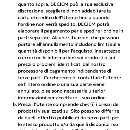
quanto sopra, DECIEM può, a sua esclusiva
discrezione, scegliere di non addebitare la
carta di credito dell'Utente fino a quando
l'ordine non verrà spedito. DECIEM potrà
elaborare il pagamento per e spedire l'ordine in
parti separate. Alcune situazioni che possono
portare all'annullamento includono limiti sulle
quantità disponibili per l'acquisto, inesattezze
o errori nelle informazioni sui prodotti o sui
prezzi o problemi identificati dal nostro
processore di pagamento indipendente di
terze parti. Cercheremo di contattare l'Utente
se l'intero ordine o una sua parte viene
annullato, o se sono necessarie ulteriori
informazioni per accettare il suo ordine.
Prezzi:
l'Utente comprende che: (i) i prezzi dei
prodotti visualizzati sul Sito possono differire
da quelli offerti o pubblicati da terze parti per
lo stesso prodotto e/o da quelli disponibili su