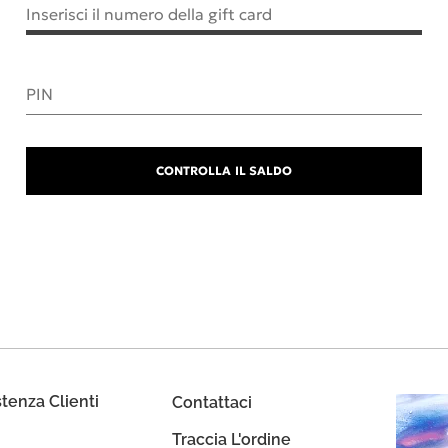
Inserisci il numero della gift card
PIN
CONTROLLA IL SALDO
stenza Clienti
Contattaci
Traccia L'ordine