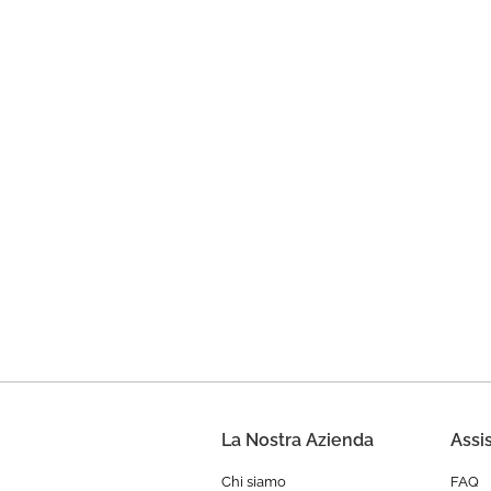
La Nostra Azienda
Assi
Chi siamo
FAQ