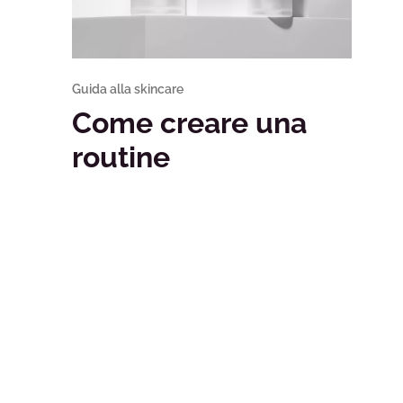
Guida alla skincare
Come creare una
routine