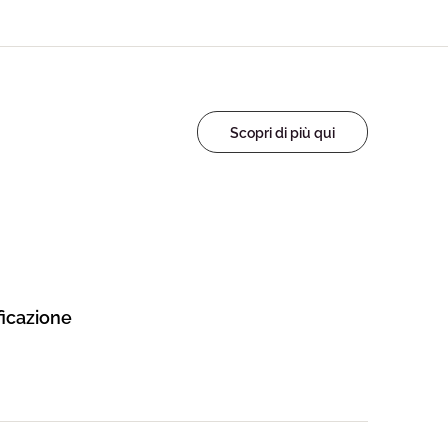
Scopri di più qui
ificazione