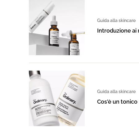
Guida alla skincare
Introduzione ai 
Guida alla skincare
Cos'è un tonico 