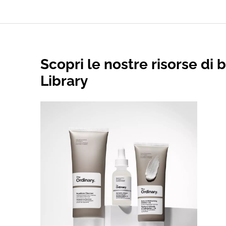
Scopri le nostre risorse di 
Library