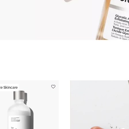
e Skincare