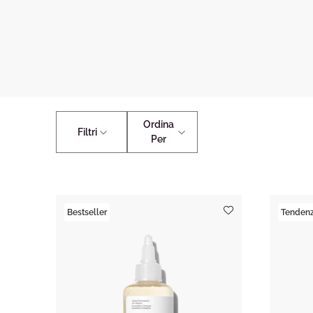
Ordina
Filtri
Per
Bestseller
Tendenz