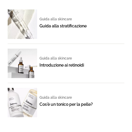
Guida alla skincare
Guida alla stratificazione
Guida alla skincare
Introduzione ai retinoidi
Guida alla skincare
Cos'è un tonico per la pelle?