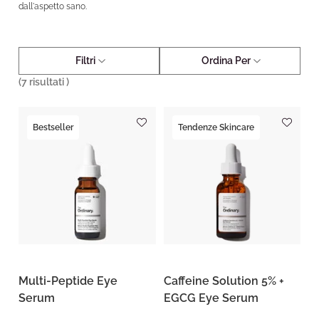
dall'aspetto sano.
Filtri
Ordina Per
(
7
risultati )
Bestseller
Tendenze Skincare
Multi-Peptide Eye
Caffeine Solution 5% +
Serum
EGCG Eye Serum