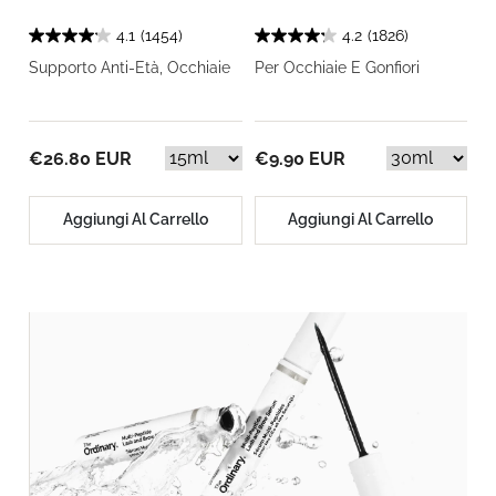
4.1
(1454)
4.2
(1826)
Supporto Anti-Età, Occhiaie
Per Occhiaie E Gonfiori
€26.80 EUR
€9.90 EUR
Aggiungi Al Carrello
Aggiungi Al Carrello