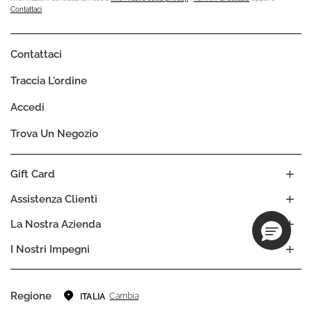
Contattaci
.
Contattaci
Traccia L'ordine
Accedi
Trova Un Negozio
Gift Card
Assistenza Clienti
La Nostra Azienda
I Nostri Impegni
Regione
Cambia
ITALIA