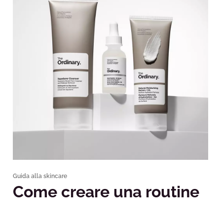
Guida alla skincare
Come creare una routine