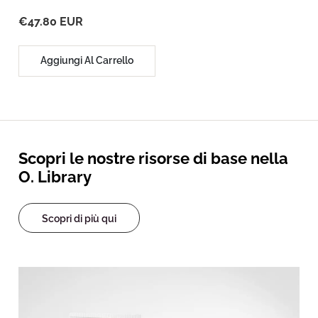
€47.80 EUR
Aggiungi Al Carrello
Scopri le nostre risorse di base nella
O. Library
Scopri di più qui