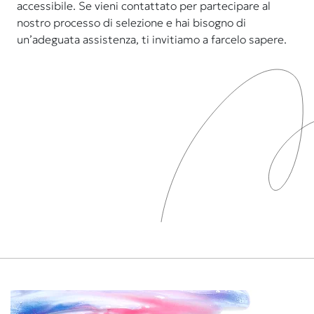
accessibile. Se vieni contattato per partecipare al
nostro processo di selezione e hai bisogno di
un’adeguata assistenza, ti invitiamo a farcelo sapere.