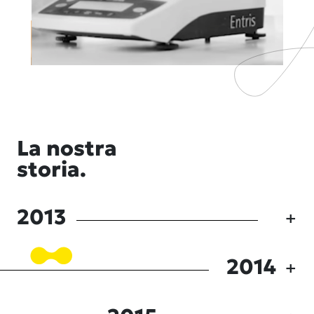
La nostra
storia.
2013
2014