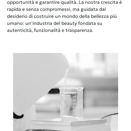
opportunità e garantire qualità. La nostra crescita è
rapida e senza compromessi, ma guidata dal
desiderio di costruire un mondo della bellezza più
umano: un'industria del beauty fondata su
autenticità, funzionalità e trasparenza.