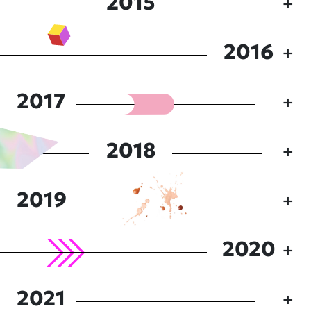
2015
2016
2017
2018
2019
2020
2021