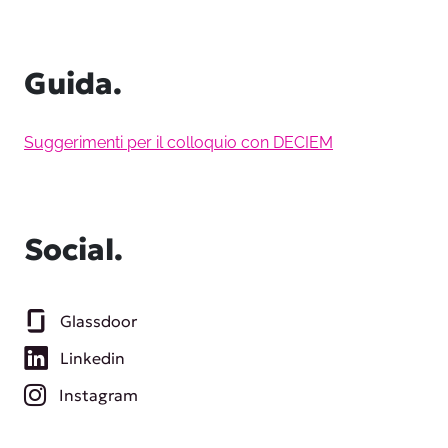
Guida.
Suggerimenti per il colloquio con DECIEM
Social.
Glassdoor
Linkedin
Instagram