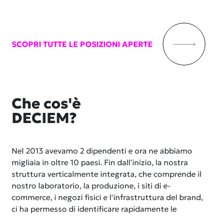
SCOPRI TUTTE LE POSIZIONI APERTE
Che cos'è
DECIEM?
Nel 2013 avevamo 2 dipendenti e ora ne abbiamo
migliaia in oltre 10 paesi. Fin dall'inizio, la nostra
struttura verticalmente integrata, che comprende il
nostro laboratorio, la produzione, i siti di e-
commerce, i negozi fisici e l'infrastruttura del brand,
ci ha permesso di identificare rapidamente le