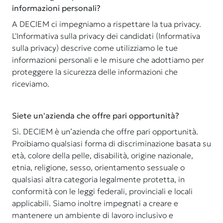
informazioni personali?
A DECIEM ci impegniamo a rispettare la tua privacy.
L'Informativa sulla privacy dei candidati (Informativa
sulla privacy) descrive come utilizziamo le tue
informazioni personali e le misure che adottiamo per
proteggere la sicurezza delle informazioni che
riceviamo.
Siete un'azienda che offre pari opportunità?
Sì. DECIEM è un’azienda che offre pari opportunità.
Proibiamo qualsiasi forma di discriminazione basata su
età, colore della pelle, disabilità, origine nazionale,
etnia, religione, sesso, orientamento sessuale o
qualsiasi altra categoria legalmente protetta, in
conformità con le leggi federali, provinciali e locali
applicabili. Siamo inoltre impegnati a creare e
mantenere un ambiente di lavoro inclusivo e