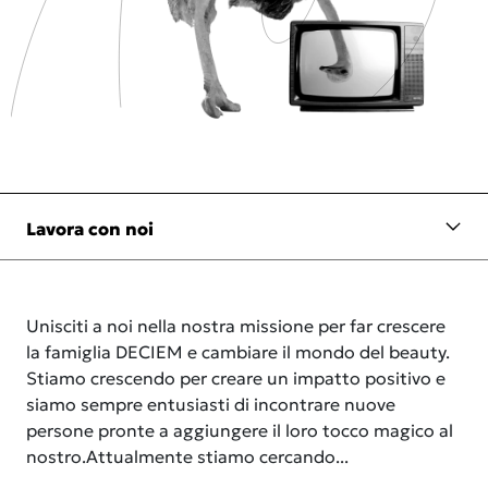
Unisciti a noi nella nostra missione per far crescere
la famiglia DECIEM e cambiare il mondo del beauty.
Stiamo crescendo per creare un impatto positivo e
siamo sempre entusiasti di incontrare nuove
persone pronte a aggiungere il loro tocco magico al
nostro.Attualmente stiamo cercando...