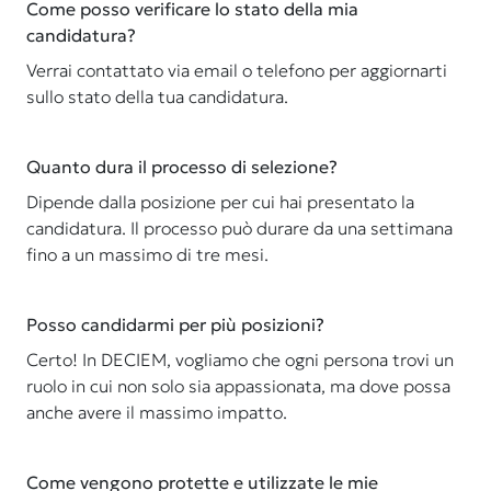
Come posso verificare lo stato della mia
candidatura?
Verrai contattato via email o telefono per aggiornarti
sullo stato della tua candidatura.
Quanto dura il processo di selezione?
Dipende dalla posizione per cui hai presentato la
candidatura. Il processo può durare da una settimana
fino a un massimo di tre mesi.
Posso candidarmi per più posizioni?
Certo! In DECIEM, vogliamo che ogni persona trovi un
ruolo in cui non solo sia appassionata, ma dove possa
anche avere il massimo impatto.
Come vengono protette e utilizzate le mie