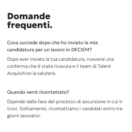
Domande
frequenti.
Cosa succede dopo che ho inviato la mia
candidatura per un lavoro in DECIEM?
Dopo aver inviato la tua candidatura, riceverai una
conferma che è stata ricevuta e il team di Talent
Acquisition la valuterà.
Quando verrò ricontattato?
Dipende dalla fase del processo di assunzione in cui ti
trovi. Solitamente, ricontattiamo i candidati entro tre
giorni lavorativi.