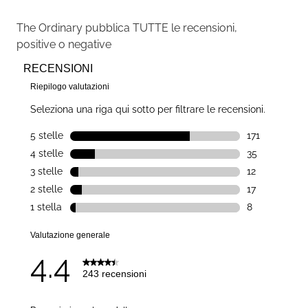
The Ordinary
pubblica TUTTE le recensioni,
positive o negative