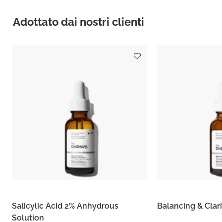
Adottato dai nostri clienti
Salicylic Acid 2% Anhydrous
Balancing & Clar
Solution