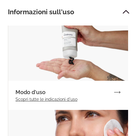
Informazioni sull'uso
Modo d'uso
Scopri tutte
le indicazioni d'uso