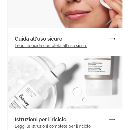
Guida all'uso sicuro
Leggi la guida completa all'uso sicuro
Istruzioni per il riciclo
Leggi le istruzioni complete per il riciclo