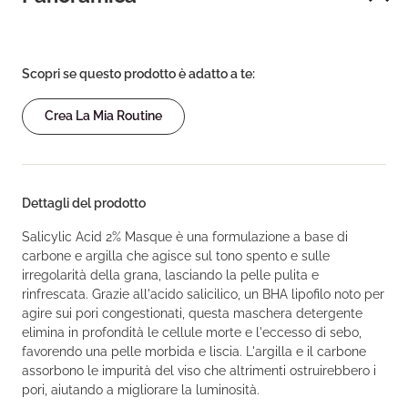
Scopri se questo prodotto è adatto a te:
Crea La Mia Routine
Dettagli del prodotto
Salicylic Acid 2% Masque è una formulazione a base di
carbone e argilla che agisce sul tono spento e sulle
irregolarità della grana, lasciando la pelle pulita e
rinfrescata. Grazie all'acido salicilico, un BHA lipofilo noto per
agire sui pori congestionati, questa maschera detergente
elimina in profondità le cellule morte e l'eccesso di sebo,
favorendo una pelle morbida e liscia. L'argilla e il carbone
assorbono le impurità del viso che altrimenti ostruirebbero i
pori, aiutando a migliorare la luminosità.