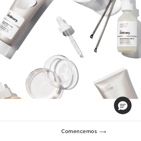
Comencemos