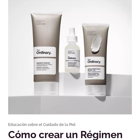
Educación sobre el Cuidado de la Piel
Cómo crear un Régimen