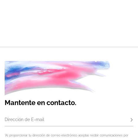
Mantente en contacto.
Dirección de E-mail
Susc
*Al proporcionar tu dirección de correo electrónico aceptas recibir comunicaciones por