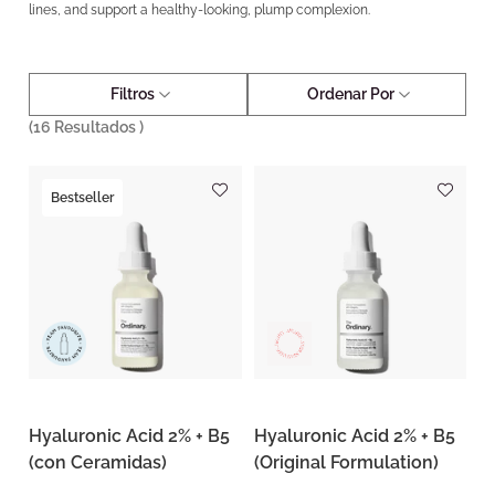
lines, and support a healthy-looking, plump complexion.
Filtros
Ordenar Por
(
16
Resultados )
Bestseller
Hyaluronic Acid 2% + B5
Hyaluronic Acid 2% + B5
(con Ceramidas)
(Original Formulation)