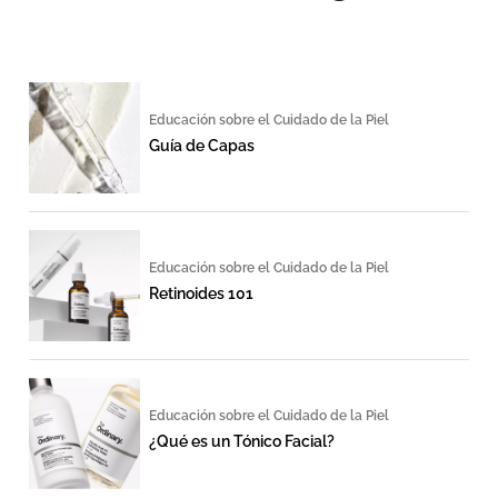
Educación sobre el Cuidado de la Piel
Guía de Capas
Educación sobre el Cuidado de la Piel
Retinoides 101
Educación sobre el Cuidado de la Piel
¿Qué es un Tónico Facial?