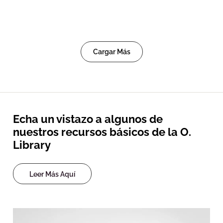
Cargar Más
Echa un vistazo a algunos de
nuestros recursos básicos de la O.
Library
Leer Más Aquí