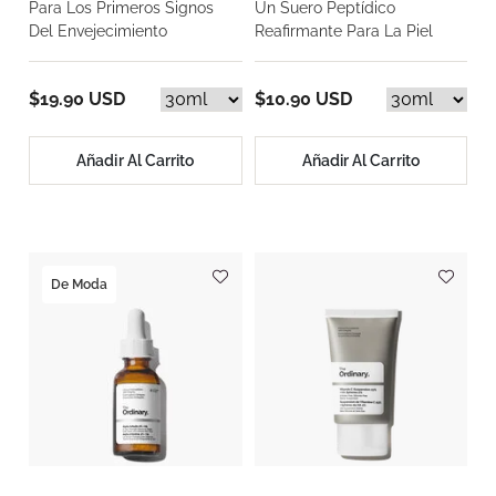
Para Los Primeros Signos
Un Suero Peptídico
Del Envejecimiento
Reafirmante Para La Piel
$19.90 USD
$10.90 USD
Añadir Al Carrito
Añadir Al Carrito
De Moda