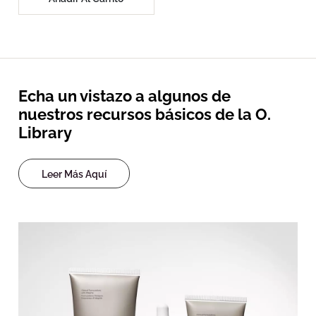
Echa un vistazo a algunos de
nuestros recursos básicos de la O.
Library
Leer Más Aquí