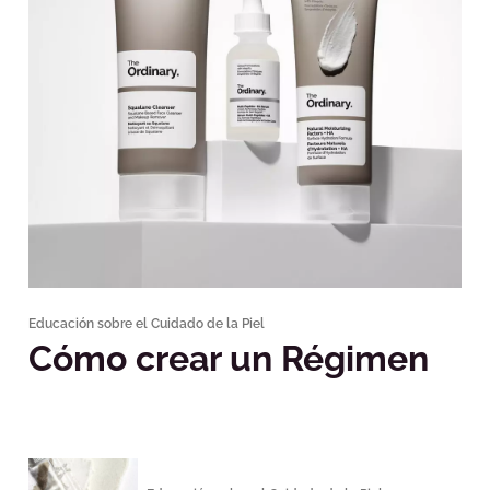
Educación sobre el Cuidado de la Piel
Cómo crear un Régimen