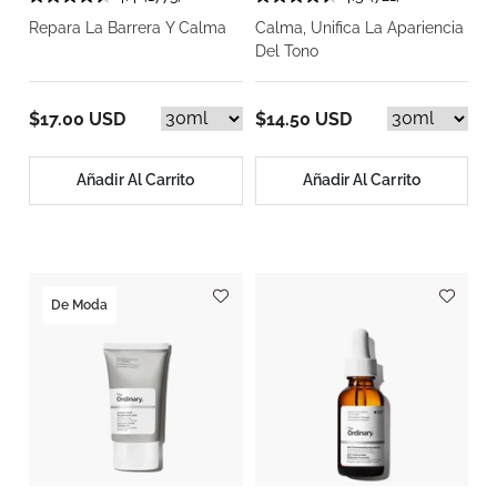
Repara La Barrera Y Calma
Calma, Unifica La Apariencia
Del Tono
$17.00 USD
$14.50 USD
Añadir Al Carrito
Añadir Al Carrito
De Moda