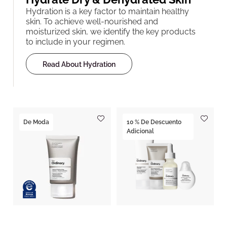
Hydration is a key factor to maintain healthy
skin. To achieve well-nourished and
moisturized skin, we identify the key products
to include in your regimen.
Read About Hydration
De Moda
10 % De Descuento
Adicional