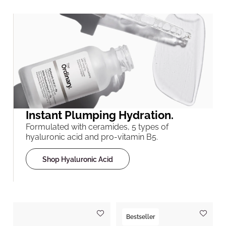
Instant Plumping Hydration.
Formulated with ceramides, 5 types of
hyaluronic acid and pro-vitamin B5.
Shop Hyaluronic Acid
Bestseller