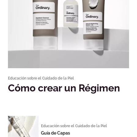
Educación sobre el Cuidado de la Piel
Cómo crear un Régimen
Educación sobre el Cuidado de la Piel
Guía de Capas