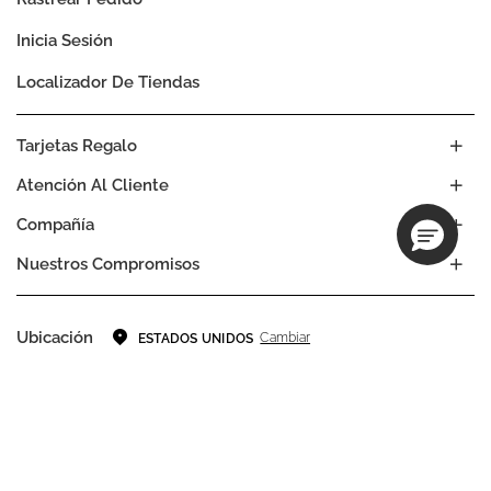
Inicia Sesión
Localizador De Tiendas
Tarjetas Regalo
Atención Al Cliente
Compañía
Nuestros Compromisos
Ubicación
Cambiar
ESTADOS UNIDOS
Idioma
ES
EN