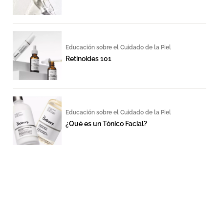
Educación sobre el Cuidado de la Piel
Retinoides 101
Educación sobre el Cuidado de la Piel
¿Qué es un Tónico Facial?