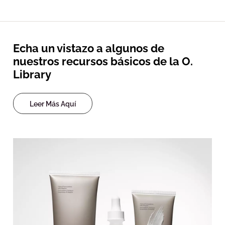
Echa un vistazo a algunos de
nuestros recursos básicos de la O.
Library
Leer Más Aquí