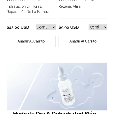
Hidratación 24 Horas,
Rellena, Alisa
Reparación De La Barrera
$13.00 USD
$9.90 USD
Añadir Al Carrito
Añadir Al Carrito
Hydrate Dry & Dehydrated Skin