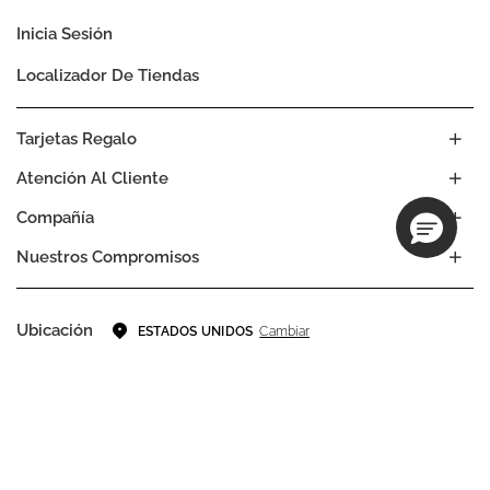
Inicia Sesión
Localizador De Tiendas
Tarjetas Regalo
Atención Al Cliente
Compañía
Nuestros Compromisos
Ubicación
Cambiar
ESTADOS UNIDOS
Idioma
ES
EN