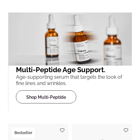
Multi-Peptide Age Support.
Age-supporting serum that targets the look of
fine lines and wrinkles.
Shop Multi-Peptide
Bestseller