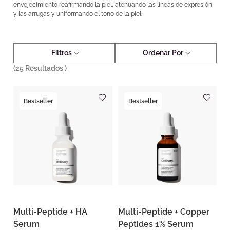
envejecimiento reafirmando la piel, atenuando las líneas de expresión
y las arrugas y uniformando el tono de la piel.
Filtros
Ordenar Por
(
25
Resultados )
Bestseller
Bestseller
Multi-Peptide + HA
Multi-Peptide + Copper
Serum
Peptides 1% Serum