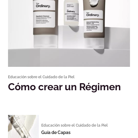
Educación sobre el Cuidado de la Piel
Cómo crear un Régimen
Educación sobre el Cuidado de la Piel
Guía de Capas