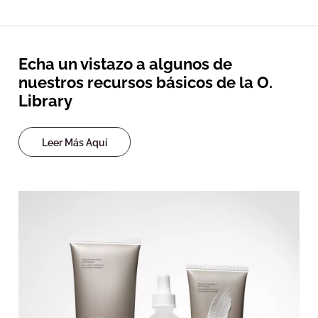
Echa un vistazo a algunos de
nuestros recursos básicos de la O.
Library
Leer Más Aquí