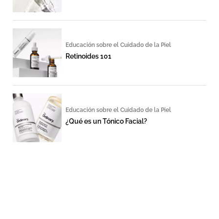
Educación sobre el Cuidado de la Piel
Retinoides 101
Educación sobre el Cuidado de la Piel
¿Qué es un Tónico Facial?