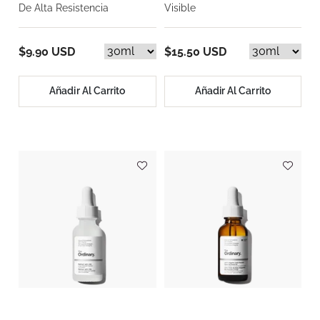
De Alta Resistencia
Visible
$9.90 USD
$15.50 USD
Añadir Al Carrito
Añadir Al Carrito