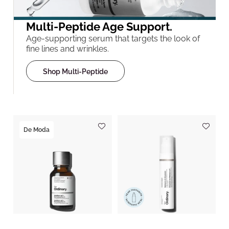
Multi-Peptide Age Support.
Age-supporting serum that targets the look of
fine lines and wrinkles.
Shop Multi-Peptide
De Moda