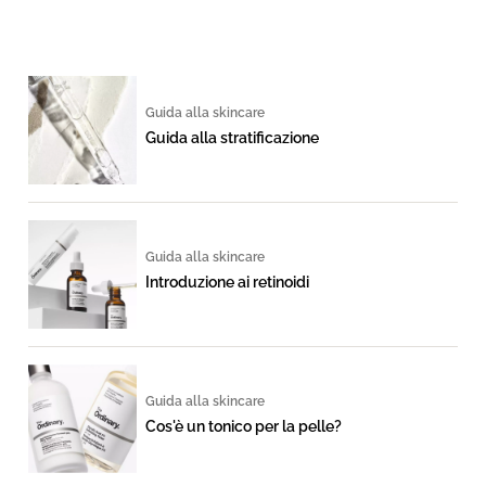
Guida alla skincare
Guida alla stratificazione
Guida alla skincare
Introduzione ai retinoidi
Guida alla skincare
Cos'è un tonico per la pelle?