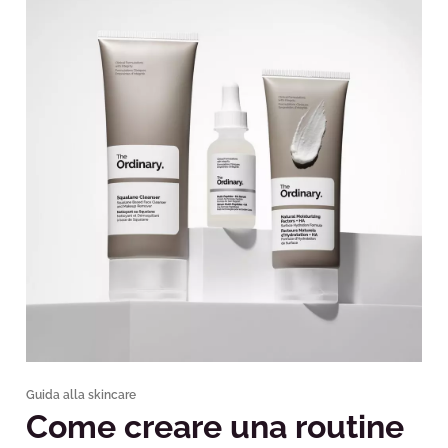
Guida alla skincare
Come creare una routine