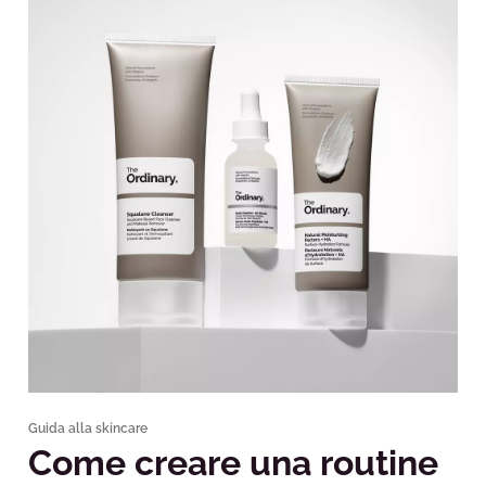
Guida alla skincare
Come creare una routine