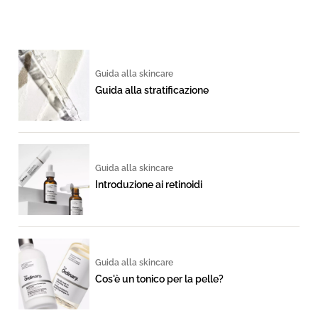
Guida alla skincare
Guida alla stratificazione
Guida alla skincare
Introduzione ai retinoidi
Guida alla skincare
Cos'è un tonico per la pelle?