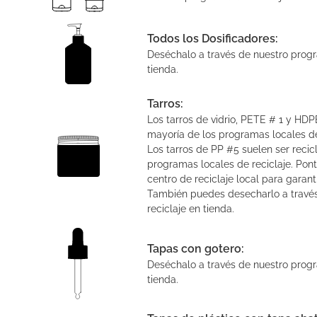
Todos los Dosificadores:
Deséchalo a través de nuestro progr
tienda.
Tarros:
Los tarros de vidrio, PETE # 1 y HDP
mayoría de los programas locales de
Los tarros de PP #5 suelen ser recic
programas locales de reciclaje. Pon
centro de reciclaje local para garanti
También puedes desecharlo a travé
reciclaje en tienda.
Tapas con gotero:
Deséchalo a través de nuestro progr
tienda.