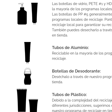
Las botellas de vidrio, PETE #1 y HD
la mayoría de los programas locales 
Las botellas de PP #5 generalmente
programas locales de reciclaje. Pon
reciclaje local para garantizar su rec
También puedes desecharlo a través
en tienda.
Tubos de Aluminio:
Reciclable en la mayoría de los pro
reciclaje.
Botellas de Desodorante:
Deséchalo a través de nuestro progr
tienda.
Tubos de Plástico:
Debido a la complejidad del reciclaj
diferentes jurisdicciones, sugerimos
nuestro programa de reciclaje en tie