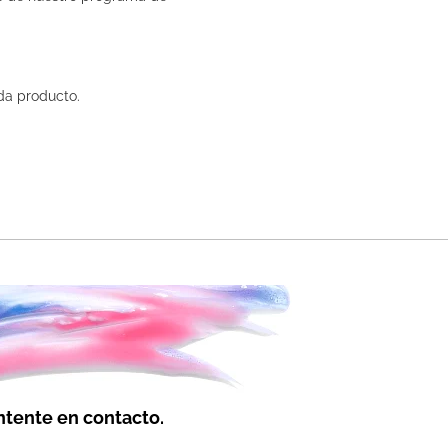
da producto.
tente en contacto.