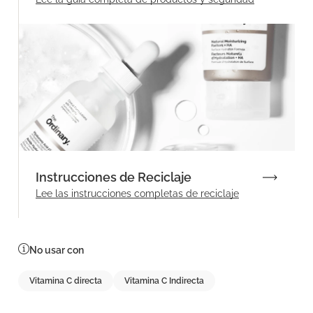
Instrucciones de Reciclaje
Lee las instrucciones completas de reciclaje
No usar con
Vitamina C directa
Vitamina C Indirecta