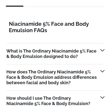
Niacinamide 5% Face and Body
Emulsion FAQs
What is The Ordinary Niacinamide 5% Face
& Body Emulsion designed to do?
How does The Ordinary Niacinamide 5%
Face & Body Emulsion address differences
between facial and body skin?
How should I use The Ordinary
Niacinamide 5% Face & Body Emulsion?