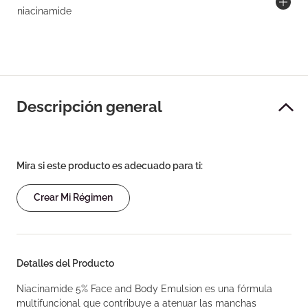
niacinamide
Descripción general
Mira si este producto es adecuado para ti:
Crear Mi Régimen
Detalles del Producto
Niacinamide 5% Face and Body Emulsion es una fórmula
multifuncional que contribuye a atenuar las manchas