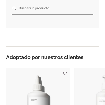
Buscar un producto
Adoptado por nuestros clientes