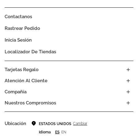
Contactanos
Rastrear Pedido
Inicia Sesión
Localizador De Tiendas
Tarjetas Regalo
Atención Al Cliente
Compañía
Nuestros Compromisos
Ubicación
Cambiar
ESTADOS UNIDOS
Idioma
ES
EN