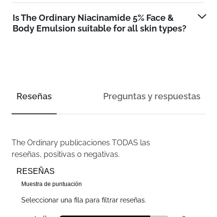
Is The Ordinary Niacinamide 5% Face &
Body Emulsion suitable for all skin types?
Reseñas
Preguntas y respuestas
The Ordinary
publicaciones TODAS las
reseñas, positivas o negativas.