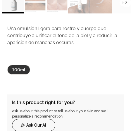
Una emulsión ligera para rostro y cuerpo que
contribuye a unificar el tono de la piel y a reducir la
aparición de manchas oscuras.
100ml
Is this product right for you?
Ask us about this product or tell us about your skin and we'll
personalize a recommendation.
Ask Our AI