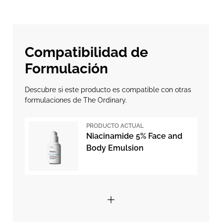
Compatibilidad de
Formulación
Descubre si este producto es compatible con otras
formulaciones de The Ordinary.
PRODUCTO ACTUAL
Niacinamide 5% Face and
Body Emulsion