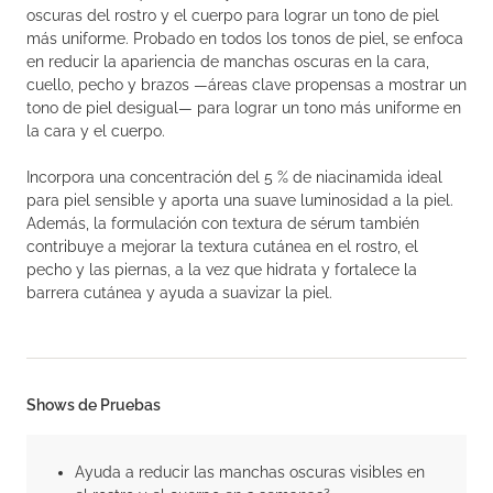
oscuras del rostro y el cuerpo para lograr un tono de piel
más uniforme. Probado en todos los tonos de piel, se enfoca
en reducir la apariencia de manchas oscuras en la cara,
cuello, pecho y brazos —áreas clave propensas a mostrar un
tono de piel desigual— para lograr un tono más uniforme en
la cara y el cuerpo.
Incorpora una concentración del 5 % de niacinamida ideal
para piel sensible y aporta una suave luminosidad a la piel.
Además, la formulación con textura de sérum también
contribuye a mejorar la textura cutánea en el rostro, el
pecho y las piernas, a la vez que hidrata y fortalece la
barrera cutánea y ayuda a suavizar la piel.
Shows de Pruebas
Ayuda a reducir las manchas oscuras visibles en
3