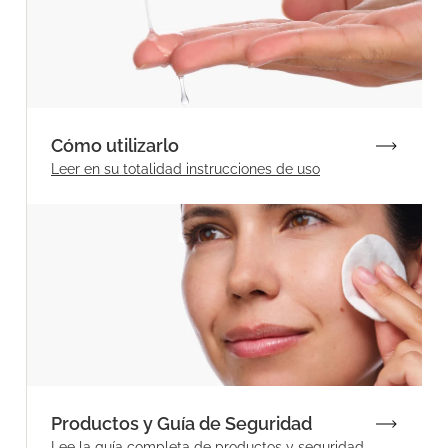
Cómo utilizarlo
Leer en su totalidad
instrucciones de uso
Productos y Guía de Seguridad
Lee la guía completa de productos y seguridad