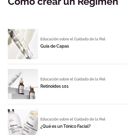
Cómo crear un Régimen
Educación sobre el Cuidado de la Piel
Guía de Capas
Educación sobre el Cuidado de la Piel
Retinoides 101
Educación sobre el Cuidado de la Piel
¿Qué es un Tónico Facial?