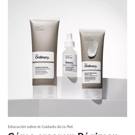
Educación sobre el Cuidado de la Piel